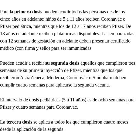
Para la
primera dosis
pueden acudir todas las personas desde los
cinco años en adelante: niños de 5 a 11 años reciben Coronavac o
Pfizer pediátrica, mientras que los de 12 a 17 años reciben Pfizer. De
18 años en adelante reciben plataformas disponibles. Las embarazadas
con 12 semanas de gestación en adelante deben presentar certificado
médico (con firma y sello) para ser inmunizadas.
Pueden acudir a recibir
su segunda dosis
aquellos que cumplieron tres
semanas de su primera inyección de Pfizer, mientras que los que
recibieron AstraZeneca, Moderna, Coronovac o Sinopharm deben
cumplir cuatro semanas para aplicarse la segunda vacuna.
El intervalo de dosis pediátricas (5 a 11 años) es de ocho semanas para
Pfizer y cuatro semanas para Coronavac.
La
tercera dosis
se aplica a todos los que cumplieron cuatro meses
desde la aplicación de la segunda.