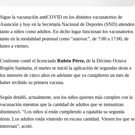
Sigue la vacunación antiCOVID en los distintos vacunatorios de
Asunción y hoy en la Secretaría Nacional de Deportes (SND) atienden
tanto a niños como adultos. En dicho lugar funcionan los vacunatorios
tanto en la modalidad peatonal como “autovac”, de 7:00 a 17:00, de
lunes a viernes.
Conforme contó el licenciado
Rubén Pérez,
de la Décimo Octava
Región Sanitaria, el martes se inició la aplicación de segundas dosis a
los menores de cinco años en adelante que ya cumplieron un mes de
haber recibido su primera vacuna.
Según detalló, actualmente, son los niños quienes más cumplen con la
vacunación mientras que la cantidad de adultos que se inmunizan
disminuyó. “Los niños sí están cumpliendo a rajatabla su segunda
dosis. Los adultos están viniendo en escasa cantidad. Vienen los que se
interesan”, acotó.