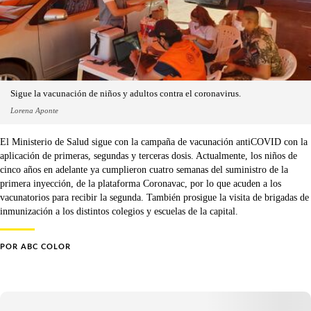
Sigue la vacunación de niños y adultos contra el coronavirus.
Lorena Aponte
El Ministerio de Salud sigue con la campaña de vacunación antiCOVID con la
aplicación de primeras, segundas y terceras dosis. Actualmente, los niños de
cinco años en adelante ya cumplieron cuatro semanas del suministro de la
primera inyección, de la plataforma Coronavac, por lo que acuden a los
vacunatorios para recibir la segunda. También prosigue la visita de brigadas de
inmunización a los distintos colegios y escuelas de la capital.
POR
ABC COLOR