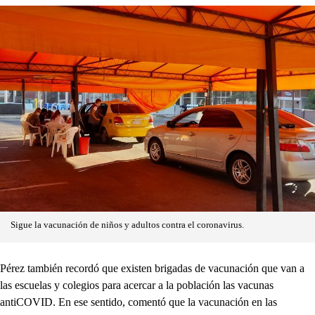
Sigue la vacunación de niños y adultos contra el coronavirus.
Pérez también recordó que existen brigadas de vacunación que van a
las escuelas y colegios para acercar a la población las vacunas
antiCOVID. En ese sentido, comentó que la vacunación en las