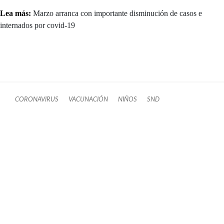
Lea más:
Marzo arranca con importante disminución de casos e
internados por covid-19
CORONAVIRUS
VACUNACIÓN
NIÑOS
SND