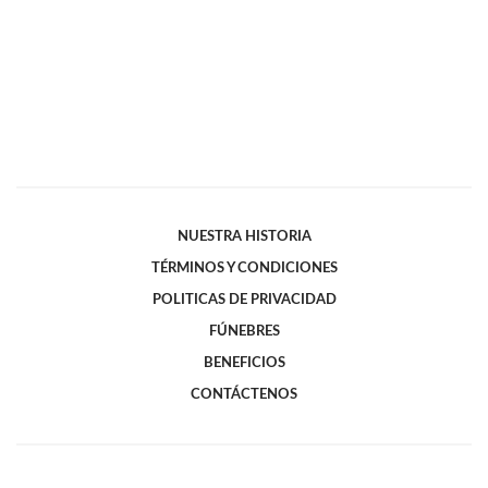
NUESTRA HISTORIA
TÉRMINOS Y CONDICIONES
POLITICAS DE PRIVACIDAD
FÚNEBRES
BENEFICIOS
CONTÁCTENOS