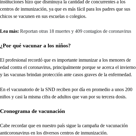
instituciones hizo que disminuya la cantidad de concurrentes a los
centros de inmunización, ya que es más fácil para los padres que sus
chicos se vacunen en sus escuelas o colegios.
Lea más:
Reportan otras 18 muertes y 409 contagios de coronavirus
¿Por qué vacunar a los niños?
El profesional recordó que es importante inmunizar a los menores de
edad contra el coronavirus, principalmente porque se acerca el invierno
y las vacunas brindan protección ante casos graves de la enfermedad.
En el vacunatorio de la SND reciben por día en promedio a unos 200
niños y casi la misma cifra de adultos que van por su tercera dosis.
Cronograma de vacunación
Cabe recordar que en nuestro país sigue la campaña de vacunación
anticoronavirus en los diversos centros de inmunización.