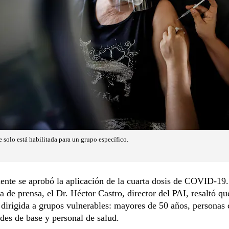
 solo está habilitada para un grupo específico.
ente se aprobó la aplicación de la cuarta dosis de COVID-19
a de prensa, el Dr. Héctor Castro, director del PAI, resaltó qu
dirigida a grupos vulnerables: mayores de 50 años, personas
es de base y personal de salud.