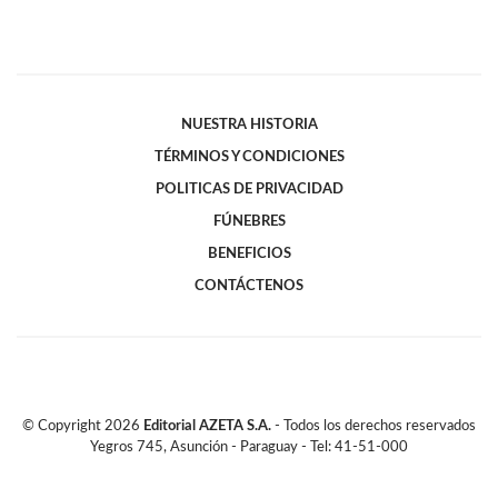
NUESTRA HISTORIA
TÉRMINOS Y CONDICIONES
POLITICAS DE PRIVACIDAD
FÚNEBRES
BENEFICIOS
CONTÁCTENOS
© Copyright
2026
Editorial AZETA S.A.
- Todos los derechos reservados
Yegros 745, Asunción - Paraguay - Tel: 41-51-000