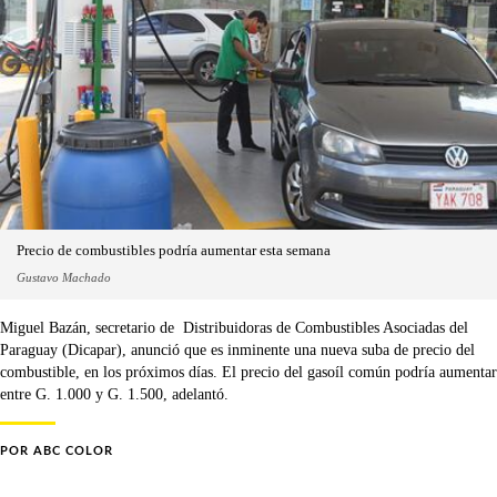
Precio de combustibles podría aumentar esta semana
Gustavo Machado
Miguel Bazán, secretario de Distribuidoras de Combustibles Asociadas del
Paraguay (Dicapar), anunció que es inminente una nueva suba de precio del
combustible, en los próximos días. El precio del gasoíl común podría aumentar
entre G. 1.000 y G. 1.500, adelantó.
POR
ABC COLOR