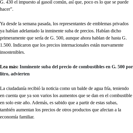
G. 430 el impuesto al gasoil común, así que, poco es lo que se puede
hacer”.
Ya desde la semana pasada, los representantes de emblemas privados
ya habían adelantado la inminente suba de precios. Habían dicho
primeramente que sería de G. 500, aunque ahora hablan de hasta G.
1.500. Indicaron que los precios internacionales están nuevamente
insostenibles.
Lea más:
Inminente suba del precio de combustibles en G. 500 por
litro, advierten
La ciudadanía recibió la noticia como un balde de agua fría, teniendo
en cuenta que ya son varios los aumentos que se dan en el combustible
en solo este año. Además, es sabido que a partir de estas subas,
también aumentan los precios de otros productos que afectan a la
economía familiar.