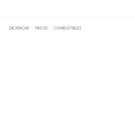
DICAPACAR
PRECIO
COMBUSTIBLES