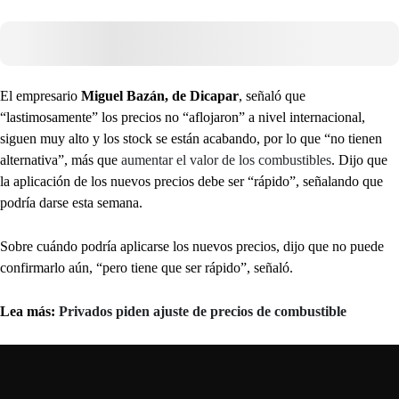
El empresario
Miguel Bazán, de Dicapar
, señaló que
“lastimosamente” los precios no “aflojaron” a nivel internacional,
siguen muy alto y los stock se están acabando, por lo que “no tienen
alternativa”, más que
aumentar el valor de los combustibles
. Dijo que
la aplicación de los nuevos precios debe ser “rápido”, señalando que
podría darse esta semana.
Sobre cuándo podría aplicarse los nuevos precios, dijo que no puede
confirmarlo aún, “pero tiene que ser rápido”, señaló.
Lea más:
Privados piden ajuste de precios de combustible