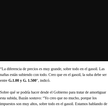
“La diferencia de precios es muy grande, sobre todo en el gasoil. Las
naftas están subiendo con todo. Creo que en el gasoil, la suba debe ser
entre
G.1.00 y G. 1.500
″, indicó.
Sobre qué se podría hacer desde el Gobierno para tratar de amortiguar
esta subida, Bazán sostuvo: “Yo creo que no mucho, porque los
impuestos son muy altos, sobre todo en el gasoil. Estamos hablando de