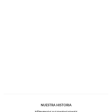
NUESTRA HISTORIA