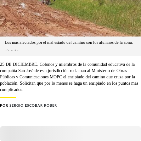
Los más afectados por el mal estado del camino son los alumnos de la zona.
abc color
25 DE DICIEMBRE. Colonos y miembros de la comunidad educativa de la
compañía San José de esta jurisdicción reclaman al Ministerio de Obras
Públicas y Comunicaciones MOPC el enripiado del camino que cruza por la
población. Solicitan que por lo menos se haga un enripiado en los puntos más
complicados.
POR
SERGIO ESCOBAR ROBER