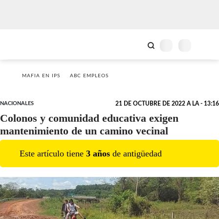
MAFIA EN IPS
ABC EMPLEOS
NACIONALES
21 DE OCTUBRE DE 2022 A LA - 13:16
Colonos y comunidad educativa exigen
mantenimiento de un camino vecinal
Este artículo tiene
3
año
s
de antigüedad