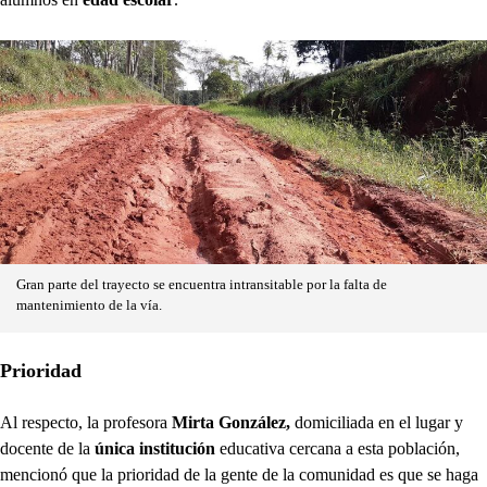
Gran parte del trayecto se encuentra intransitable por la falta de
mantenimiento de la vía.
Prioridad
Al respecto, la profesora
Mirta González,
domiciliada en el lugar y
docente de la
única institución
educativa cercana a esta población,
mencionó que la prioridad de la gente de la comunidad es que se haga