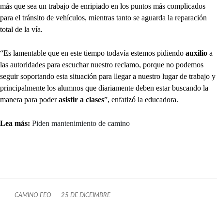
más que sea un trabajo de enripiado en los puntos más complicados
para el tránsito de vehículos, mientras tanto se aguarda la reparación
total de la vía.
“Es lamentable que en este tiempo todavía estemos pidiendo
auxilio
a
las autoridades para escuchar nuestro reclamo, porque no podemos
seguir soportando esta situación para llegar a nuestro lugar de trabajo y
principalmente los alumnos que diariamente deben estar buscando la
manera para poder
asistir a clases
”, enfatizó la educadora.
Lea más:
Piden mantenimiento de camino
CAMINO FEO
25 DE DICEIMBRE