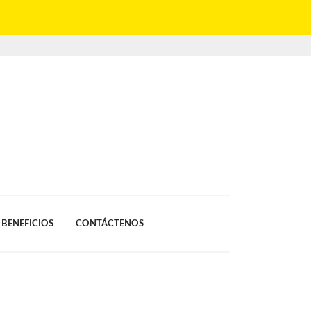
BENEFICIOS
CONTÁCTENOS