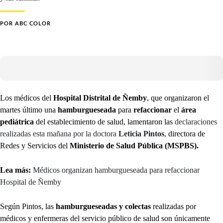
POR
ABC COLOR
Los médicos del
Hospital Distrital de Ñemby
, que organizaron el
martes último una
hamburgueseada
para
refaccionar
el
área
pediátrica
del establecimiento de salud, lamentaron las
declaraciones
realizadas esta mañana por la doctora
Leticia Pintos
,
directora de
Redes y Servicios del
Ministerio de Salud Pública (MSPBS).
Lea más:
Médicos organizan hamburgueseada para refaccionar
Hospital de Ñemby
Según Pintos, las
hamburgueseadas y colectas
realizadas por
médicos y enfermeras del servicio público de salud son únicamente