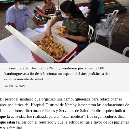
Los médicos del Hospital de Ñemby vendieron poco más de 500
hamburguesas a fin de refaccionar un espacio del área pediátrica del
establecimiento de salud.
SILVIO ROJAS
El personal sanitario que organizó una hamburgueseada para refaccionar el
área pediátrica del Hospital Distrital de Ñemby lamentaron las declaraciones de
Leticia Pintos, directora de Redes y Servicios de Salud Pública, quien indicó
que la actividad fue realizada para el “estar médico”. Los organizadores dicen
que están felices con el resultado y que la actividad fue a favor de los pacientes
y sus familias.