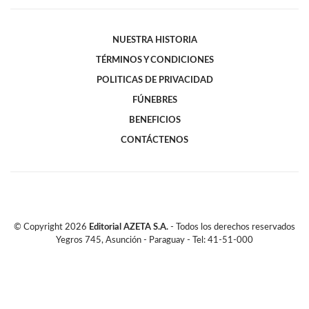
NUESTRA HISTORIA
TÉRMINOS Y CONDICIONES
POLITICAS DE PRIVACIDAD
FÚNEBRES
BENEFICIOS
CONTÁCTENOS
© Copyright
2026
Editorial AZETA S.A.
- Todos los derechos reservados
Yegros 745, Asunción - Paraguay - Tel: 41-51-000