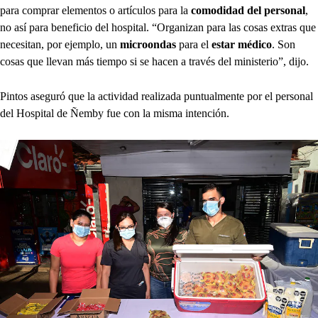
para comprar elementos o artículos para la
comodidad del personal
,
no así para beneficio del hospital. “Organizan para las cosas extras que
necesitan, por ejemplo, un
microondas
para el
estar médico
. Son
cosas que llevan más tiempo si se hacen a través del ministerio”, dijo.
Pintos aseguró que la actividad realizada puntualmente por el personal
del Hospital de Ñemby fue con la misma intención.