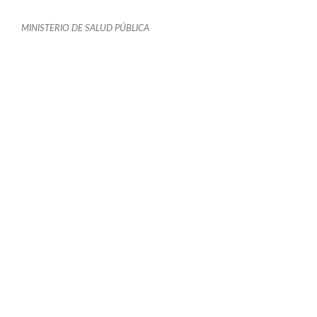
MINISTERIO DE SALUD PÚBLICA