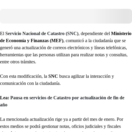
El
Servicio Nacional de Catastro (SNC)
, dependiente del
Ministerio
de Economía y Finanzas (MEF)
,
comunicó a la ciudadanía que se
generó una actualización de correos electrónicos y líneas telefónicas,
herramientas que las personas utilizan para realizar notas y consultas,
entre otros trámites.
Con esta modificación, la
SNC
busca agilizar la interacción y
comunicación con la ciudadanía.
Lea:
Pausa en servicios de Catastro por actualización de fin de
año
La mencionada actualización rige ya a partir del mes de enero. Por
estos medios se podrá gestionar notas, oficios judiciales y fiscales