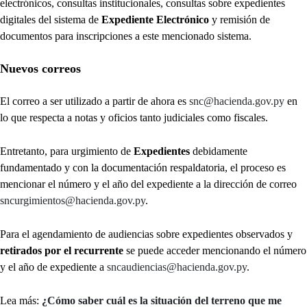
electrónicos, consultas institucionales, consultas sobre expedientes
digitales del sistema de
Expediente Electrónico
y remisión de
documentos para inscripciones a este mencionado sistema.
Nuevos correos
El correo a ser utilizado a partir de ahora es
snc@hacienda.gov.py
en
lo que respecta a notas y oficios tanto judiciales como fiscales.
Entretanto, para urgimiento de
Expedientes
debidamente
fundamentado y con la documentación respaldatoria, el proceso es
mencionar el número y el año del expediente a la dirección de correo
sncurgimientos@hacienda.gov.py
.
Para el agendamiento de audiencias sobre expedientes observados y
retirados por el recurrente
se puede acceder mencionando el número
y el año de expediente a
sncaudiencias@hacienda.gov.py
.
Lea más:
¿Cómo saber cuál es la situación del terreno que me