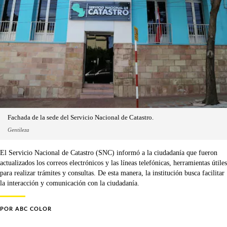
Fachada de la sede del Servicio Nacional de Catastro.
Gentileza
El Servicio Nacional de Catastro (SNC) informó a la ciudadanía que fueron
actualizados los correos electrónicos y las líneas telefónicas, herramientas útiles
para realizar trámites y consultas. De esta manera, la institución busca facilitar
la interacción y comunicación con la ciudadanía.
POR
ABC COLOR