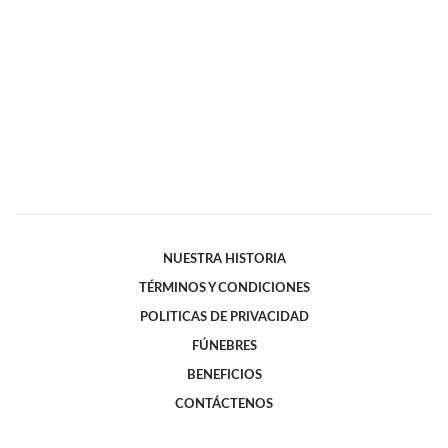
NUESTRA HISTORIA
TÉRMINOS Y CONDICIONES
POLITICAS DE PRIVACIDAD
FÚNEBRES
BENEFICIOS
CONTÁCTENOS