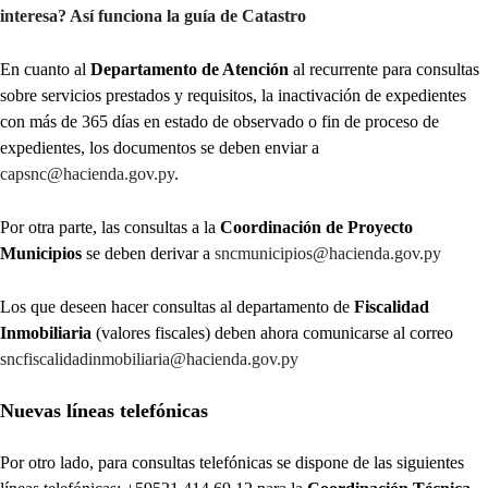
interesa? Así funciona la guía de Catastro
En cuanto al
Departamento de Atención
al recurrente para consultas
sobre servicios prestados y requisitos, la inactivación de expedientes
con más de 365 días en estado de observado o fin de proceso de
expedientes, los documentos se deben enviar a
capsnc@hacienda.gov.py
.
Por otra parte, las consultas a la
Coordinación de Proyecto
Municipios
se deben derivar a
sncmunicipios@hacienda.gov.py
Los que deseen hacer consultas al departamento de
Fiscalidad
Inmobiliaria
(valores fiscales) deben ahora comunicarse al correo
sncfiscalidadinmobiliaria@hacienda.gov.py
Nuevas líneas telefónicas
Por otro lado, para consultas telefónicas se dispone de las siguientes