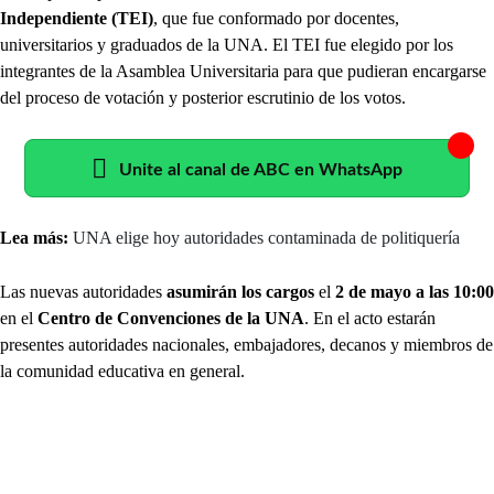
Independiente (TEI)
, que fue conformado por docentes,
universitarios y graduados de la UNA. El TEI fue elegido por los
integrantes de la Asamblea Universitaria para que pudieran encargarse
del proceso de votación y posterior escrutinio de los votos.
Unite al canal de ABC en WhatsApp
Lea más:
UNA elige hoy autoridades contaminada de politiquería
Las nuevas autoridades
asumirán los cargos
el
2 de mayo a las 10:00
en el
Centro de Convenciones de la UNA
. En el acto estarán
presentes autoridades nacionales, embajadores, decanos y miembros de
la comunidad educativa en general.