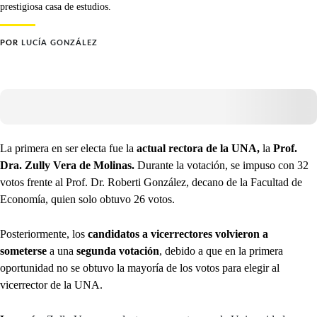
prestigiosa casa de estudios.
POR
LUCÍA GONZÁLEZ
La primera en ser electa fue la
actual rectora de la UNA,
la
Prof.
Dra. Zully Vera de Molinas.
Durante la votación, se impuso con 32
votos frente al Prof. Dr. Roberti González, decano de la Facultad de
Economía, quien solo obtuvo 26 votos.
Posteriormente, los
candidatos a vicerrectores
volvieron a
someterse
a una
segunda votación
, debido a que en la primera
oportunidad no se obtuvo la mayoría de los votos para elegir al
vicerrector de la UNA.