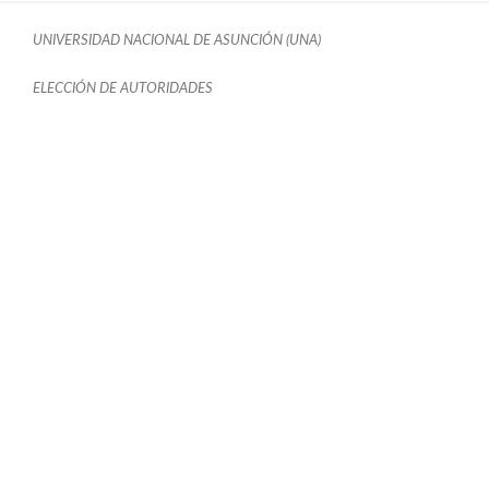
UNIVERSIDAD NACIONAL DE ASUNCIÓN (UNA)
ELECCIÓN DE AUTORIDADES