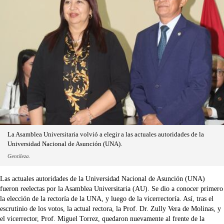
La Asamblea Universitaria volvió a elegir a las actuales autoridades de la
Universidad Nacional de Asunción (UNA).
Gentileza.
Las actuales autoridades de la Universidad Nacional de Asunción (UNA)
fueron reelectas por la Asamblea Universitaria (AU). Se dio a conocer primero
la elección de la rectoría de la UNA, y luego de la vicerrectoría. Así, tras el
escrutinio de los votos, la actual rectora, la Prof. Dr. Zully Vera de Molinas, y
el vicerrector, Prof. Miguel Torrez, quedaron nuevamente al frente de la