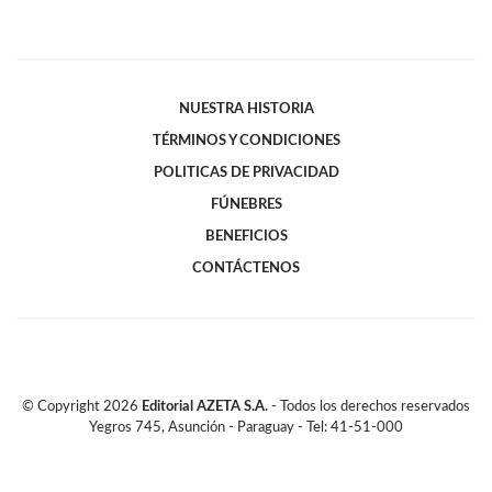
NUESTRA HISTORIA
TÉRMINOS Y CONDICIONES
POLITICAS DE PRIVACIDAD
FÚNEBRES
BENEFICIOS
CONTÁCTENOS
© Copyright
2026
Editorial AZETA S.A.
- Todos los derechos reservados
Yegros 745, Asunción - Paraguay - Tel: 41-51-000