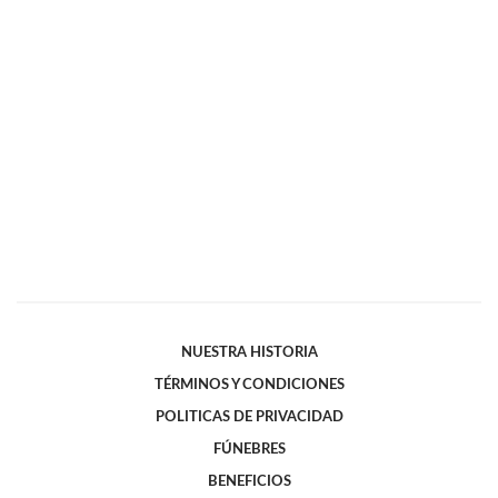
NUESTRA HISTORIA
TÉRMINOS Y CONDICIONES
POLITICAS DE PRIVACIDAD
FÚNEBRES
BENEFICIOS