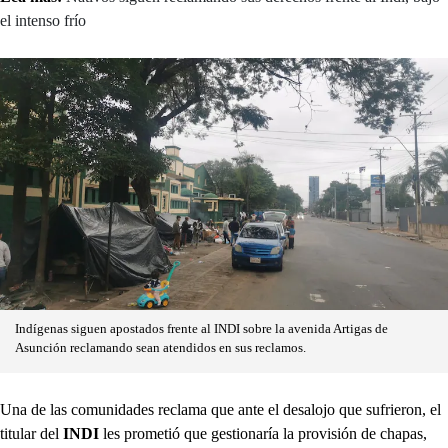
el intenso frío
Indígenas siguen apostados frente al INDI sobre la avenida Artigas de
Asunción reclamando sean atendidos en sus reclamos.
Una de las comunidades reclama que ante el desalojo que sufrieron, el
titular del
INDI
les prometió que gestionaría la provisión de chapas,