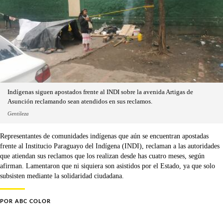
Indígenas siguen apostados frente al INDI sobre la avenida Artigas de
Asunción reclamando sean atendidos en sus reclamos.
Gentileza
Representantes de comunidades indígenas que aún se encuentran apostadas
frente al Institucio Paraguayo del Indígena (INDI), reclaman a las autoridades
que atiendan sus reclamos que los realizan desde has cuatro meses, según
afirman. Lamentaron que ni siquiera son asistidos por el Estado, ya que solo
subsisten mediante la solidaridad ciudadana.
POR
ABC COLOR