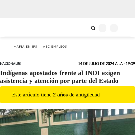
MAFIA EN IPS
ABC EMPLEOS
NACIONALES
14 DE JULIO DE 2024 A LA - 19:39
Indígenas apostados frente al INDI exigen
asistencia y atención por parte del Estado
Este artículo tiene
2
año
s
de antigüedad