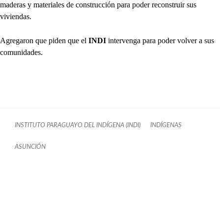
maderas y materiales de construcción para poder reconstruir sus
viviendas.
Agregaron que piden que el
INDI
intervenga para poder volver a sus
comunidades.
INSTITUTO PARAGUAYO DEL INDÍGENA (INDI)
INDÍGENAS
ASUNCIÓN