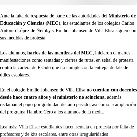
Ante la falta de respuesta de parte de las autoridades del
Ministerio de
Educación y Ciencias (MEC)
, los estudiantes de los colegios Carlos
Antonio López de Ñemby y Emilio Johansen de Villa Elisa siguen con
sus medidas de protesta.
Los alumnos,
hartos de las mentiras del MEC
, iniciaron el martes
manifestaciones como sentadas y cierres de rutas, en señal de protesta
contra la cartera de Estado que no cumple con la entrega de kits de
útiles escolares.
En el colegio Emilio Johansen de Villa Elisa
no cuentan con docentes
desde hace cuatro años y el ministerio no soluciona
, además
reclaman el pago por gratuidad del año pasado, así como la ampliación
del programa Hambre Cero a los alumnos de la media
Lea más:
Villa Elisa: estudiantes hacen sentata en protesta por falta de
profesores y de kits escolares, entre otras irregularidades