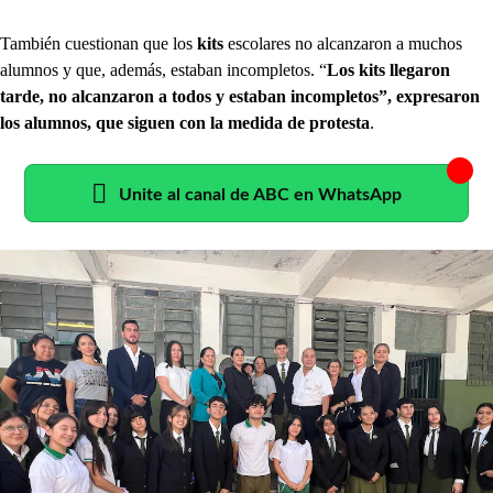
También cuestionan que los
kits
escolares no alcanzaron a muchos
alumnos y que, además, estaban incompletos. “
Los kits llegaron
tarde, no alcanzaron a todos y estaban incompletos”, expresaron
los alumnos, que siguen con la medida de protesta
.
Unite al canal de ABC en WhatsApp