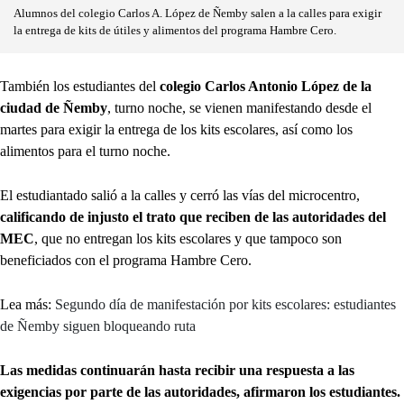
Alumnos del colegio Carlos A. López de Ñemby salen a la calles para exigir
la entrega de kits de útiles y alimentos del programa Hambre Cero.
También los estudiantes del
colegio Carlos Antonio López de la
ciudad de Ñemby
, turno noche, se vienen manifestando desde el
martes para exigir la entrega de los kits escolares, así como los
alimentos para el turno noche.
El estudiantado salió a la calles y cerró las vías del microcentro,
calificando de injusto el trato que reciben de las autoridades del
MEC
, que no entregan los kits escolares y que tampoco son
beneficiados con el programa Hambre Cero.
Lea más:
Segundo día de manifestación por kits escolares: estudiantes
de Ñemby siguen bloqueando ruta
Las medidas continuarán hasta recibir una respuesta a las
exigencias por parte de las autoridades, afirmaron los estudiantes.