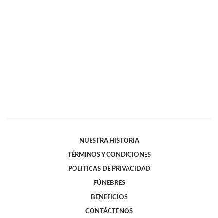
NUESTRA HISTORIA
TÉRMINOS Y CONDICIONES
POLITICAS DE PRIVACIDAD
FÚNEBRES
BENEFICIOS
CONTÁCTENOS