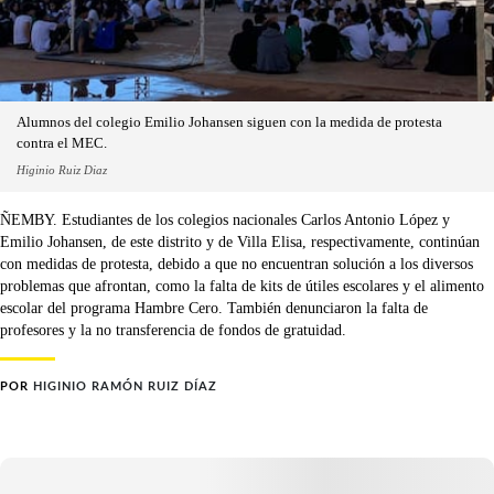
Alumnos del colegio Emilio Johansen siguen con la medida de protesta
contra el MEC.
Higinio Ruiz Diaz
ÑEMBY. Estudiantes de los colegios nacionales Carlos Antonio López y
Emilio Johansen, de este distrito y de Villa Elisa, respectivamente, continúan
con medidas de protesta, debido a que no encuentran solución a los diversos
problemas que afrontan, como la falta de kits de útiles escolares y el alimento
escolar del programa Hambre Cero. También denunciaron la falta de
profesores y la no transferencia de fondos de gratuidad.
POR
HIGINIO RAMÓN RUIZ DÍAZ