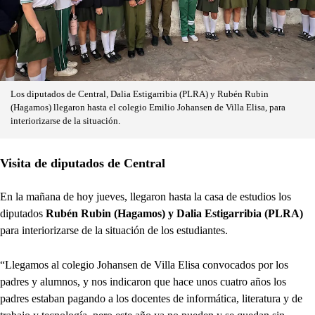
Los diputados de Central, Dalia Estigarribia (PLRA) y Rubén Rubin
(Hagamos) llegaron hasta el colegio Emilio Johansen de Villa Elisa, para
interiorizarse de la situación.
Visita de diputados de Central
En la mañana de hoy jueves, llegaron hasta la casa de estudios los
diputados
Rubén Rubin (Hagamos) y Dalia Estigarribia (PLRA)
para interiorizarse de la situación de los estudiantes.
“Llegamos al colegio Johansen de Villa Elisa convocados por los
padres y alumnos, y nos indicaron que hace unos cuatro años los
padres estaban pagando a los docentes de informática, literatura y de