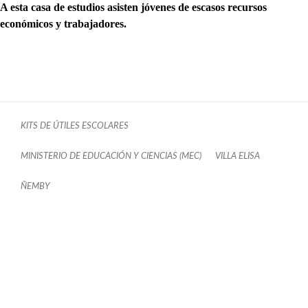
A esta casa de estudios asisten jóvenes de escasos recursos
económicos y trabajadores.
KITS DE ÚTILES ESCOLARES
MINISTERIO DE EDUCACIÓN Y CIENCIAS (MEC)
VILLA ELISA
ÑEMBY