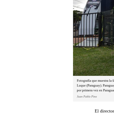
Fotografía que muestra la
Luque (Paraguay). Paraguay 
por primera vez en Paragua
Juan Pablo Pino
El directo