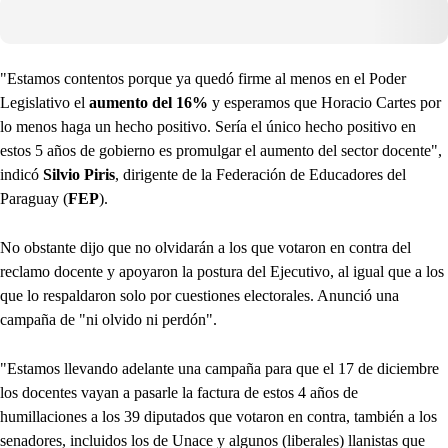
"Estamos contentos porque ya quedó firme al menos en el Poder
Legislativo el
aumento del 16%
y esperamos que Horacio Cartes por
lo menos haga un hecho positivo. Sería el único hecho positivo en
estos 5 años de gobierno es promulgar el aumento del sector docente",
indicó
Silvio Piris
, dirigente de la Federación de Educadores del
Paraguay (
FEP
).
No obstante dijo que no olvidarán a los que votaron en contra del
reclamo docente y apoyaron la postura del Ejecutivo, al igual que a los
que lo respaldaron solo por cuestiones electorales. Anunció una
campaña de "ni olvido ni perdón".
"Estamos llevando adelante una campaña para que el 17 de diciembre
los docentes vayan a pasarle la factura de estos 4 años de
humillaciones a los 39 diputados que votaron en contra, también a los
senadores, incluidos los de Unace y algunos (liberales) llanistas que