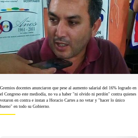
Gremios docentes anunciaron que pese al aumento salarial del 16% logrado en
el Congreso este mediodía, no va a haber "ni olvido ni perdón" contra quienes
votaron en contra e instan a Horacio Cartes a no vetar y "hacer lo único
bueno" en todo su Gobierno.