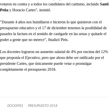
votaron en contra y a todos los candidatos del cartismo, incluido
Santi
Peña
y Horacio Cartes", insistió.
"Durante 4 años nos humillaron e hicieron lo que quisieron con el
presupuesto educativo y el 17 de diciembre tenemos la posibilidad de
pasarles la factura en el sentido de castigarle en las urnas y quitarle el
poder a gente que no merece", finalizó Piris.
Los docentes lograron un aumento salarial de 4% por encima del 12%
que proponía el Ejecutivo, pero que ahora debe ser ratificado por el
presidente Cartes, que únicamente puede vetar o promulgar
completamente el presupuesto 2018.
DOCENTES
PRESUPUESTO 2018