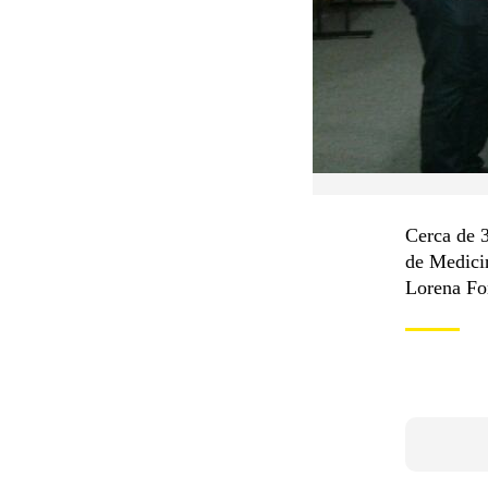
Cerca de 3
de Medici
Lorena Fon