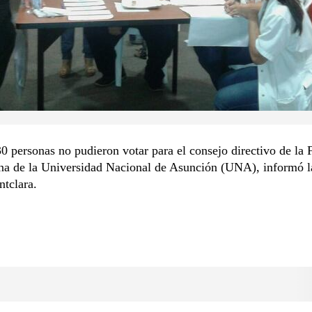
0 personas no pudieron votar para el consejo directivo de la 
na de la Universidad Nacional de Asunción (UNA), informó 
tclara.