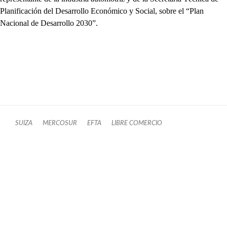
Planificación del Desarrollo Económico y Social, sobre el “Plan
Nacional de Desarrollo 2030”.
SUIZA
MERCOSUR
EFTA
LIBRE COMERCIO