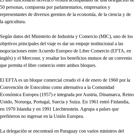
50 personas, compuesta por parlamentarios, empresarios y
representantes de diversos gremios de la economía, de la ciencia y de
la agricultura.
Según datos del Ministerio de Industria y Comercio (MIC), uno de los
objetivos principales del viaje es dar un empuje institucional a las
negociaciones entre Acuerdo Europeo de Libre Comercio (EFTA, en
inglés) y el Mercosur, y resaltar los beneficios mutuos de un convenio
que permita el libre comercio entre ambos bloques.
El EFTA es un bloque comercial creado el 4 de enero de 1960 por la
Convención de Estocolmo como alternativa a la Comunidad
Económica Europea (1957) e integrada por Austria, Dinamarca, Reino
Unido, Noruega, Portugal, Suecia y Suiza. En 1961 entró Finlandia,
en 1970 Islandia y en 1991 Liechtenstein. Agrupa a países que
prefirieron no ingresar en la Unión Europea.
La delegación se encontrará en Paraguay con varios ministros del