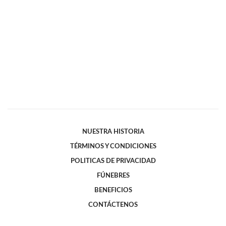
NUESTRA HISTORIA
TÉRMINOS Y CONDICIONES
POLITICAS DE PRIVACIDAD
FÚNEBRES
BENEFICIOS
CONTÁCTENOS