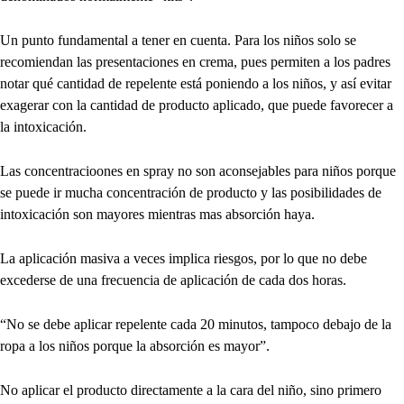
Un punto fundamental a tener en cuenta. Para los niños solo se
recomiendan las presentaciones en crema, pues permiten a los padres
notar qué cantidad de repelente está poniendo a los niños, y así evitar
exagerar con la cantidad de producto aplicado, que puede favorecer a
la intoxicación.
Las concentracioones en spray no son aconsejables para niños porque
se puede ir mucha concentración de producto y las posibilidades de
intoxicación son mayores mientras mas absorción haya.
La aplicación masiva a veces implica riesgos, por lo que no debe
excederse de una frecuencia de aplicación de cada dos horas.
“No se debe aplicar repelente cada 20 minutos, tampoco debajo de la
ropa a los niños porque la absorción es mayor”.
No aplicar el producto directamente a la cara del niño, sino primero