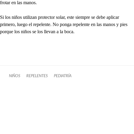
frotar en las manos.
Si los niños utilizan protector solar, este siempre se debe aplicar
primero, luego el repelente. No ponga repelente en las manos y pies
porque los niños se los llevan a la boca.
NIÑOS
REPELENTES
PEDIATRÍA