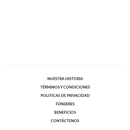
NUESTRA HISTORIA
TÉRMINOS Y CONDICIONES
POLITICAS DE PRIVACIDAD
FÚNEBRES
BENEFICIOS
CONTÁCTENOS