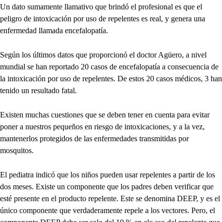
Un dato sumamente llamativo que brindó el profesional es que el
peligro de intoxicación por uso de repelentes es real, y genera una
enfermedad llamada encefalopatía.
Según los últimos datos que proporcionó el doctor Agüero, a nivel
mundial se han reportado 20 casos de encefalopatía a consecuencia de
la intoxicación por uso de repelentes. De estos 20 casos médicos, 3 han
tenido un resultado fatal.
Existen muchas cuestiones que se deben tener en cuenta para evitar
poner a nuestros pequeños en riesgo de intoxicaciones, y a la vez,
mantenerlos protegidos de las enfermedades transmitidas por
mosquitos.
El pediatra indicó que los niños pueden usar repelentes a partir de los
dos meses. Existe un componente que los padres deben verificar que
esté presente en el producto repelente. Este se denomina DEEP, y es el
único componente que verdaderamente repele a los vectores. Pero, el