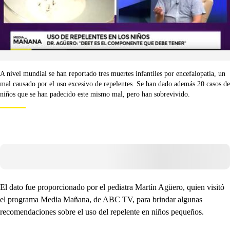
A nivel mundial se han reportado tres muertes infantiles por encefalopatía, un
mal causado por el uso excesivo de repelentes. Se han dado además 20 casos de
niños que se han padecido este mismo mal, pero han sobrevivido.
El dato fue proporcionado por el pediatra Martín Agüero, quien visitó
el programa Media Mañana, de ABC TV, para brindar algunas
recomendaciones sobre el uso del repelente en niños pequeños.