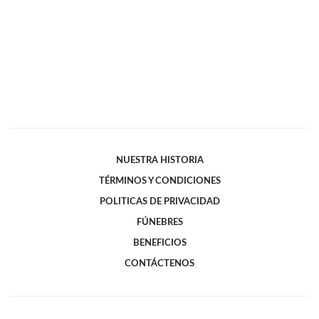
NUESTRA HISTORIA
TÉRMINOS Y CONDICIONES
POLITICAS DE PRIVACIDAD
FÚNEBRES
BENEFICIOS
CONTÁCTENOS