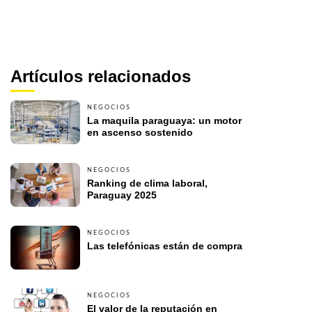
Artículos relacionados
NEGOCIOS
La maquila paraguaya: un motor 
en ascenso sostenido 
NEGOCIOS
Ranking de clima laboral, 
Paraguay 2025
NEGOCIOS
Las telefónicas están de compra 
NEGOCIOS
El valor de la reputación en 