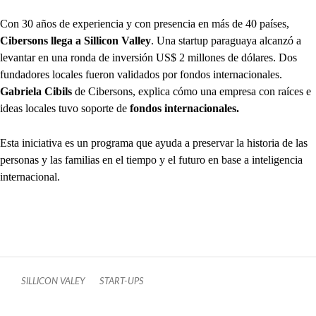
Con 30 años de experiencia y con presencia en más de 40 países,
Cibersons llega a Sillicon Valley
. Una startup paraguaya alcanzó a
levantar en una ronda de inversión US$ 2 millones de dólares. Dos
fundadores locales fueron validados por fondos internacionales.
Gabriela Cibils
de Cibersons, explica cómo una empresa con raíces e
ideas locales tuvo soporte de
fondos internacionales.
Esta iniciativa es un programa que ayuda a preservar la historia de las
personas y las familias en el tiempo y el futuro en base a inteligencia
internacional.
SILLICON VALEY
START-UPS