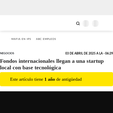
MAFIA EN IPS
ABC EMPLEOS
NEGOCIOS
03 DE ABRIL DE 2025 A LA - 06:29
Fondos internacionales llegan a una startup
local con base tecnológica
Este artículo tiene
1
año
de antigüedad