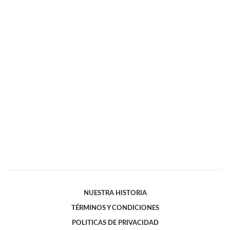
NUESTRA HISTORIA
TÉRMINOS Y CONDICIONES
POLITICAS DE PRIVACIDAD