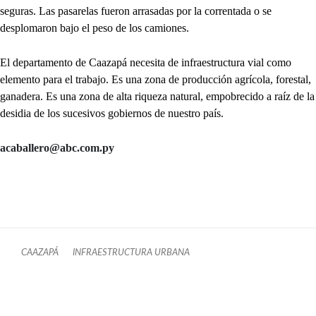
seguras. Las pasarelas fueron arrasadas por la correntada o se
desplomaron bajo el peso de los camiones.
El departamento de Caazapá necesita de infraestructura vial como
elemento para el trabajo. Es una zona de producción agrícola, forestal,
ganadera. Es una zona de alta riqueza natural, empobrecido a raíz de la
desidia de los sucesivos gobiernos de nuestro país.
acaballero@abc.com.py
CAAZAPÁ
INFRAESTRUCTURA URBANA