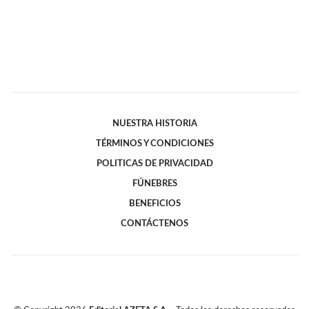
NUESTRA HISTORIA
TÉRMINOS Y CONDICIONES
POLITICAS DE PRIVACIDAD
FÚNEBRES
BENEFICIOS
CONTÁCTENOS