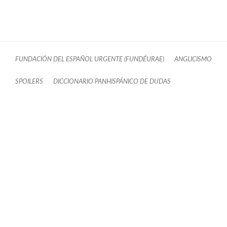
FUNDACIÓN DEL ESPAÑOL URGENTE (FUNDÉURAE)
ANGLICISMO
SPOILERS
DICCIONARIO PANHISPÁNICO DE DUDAS