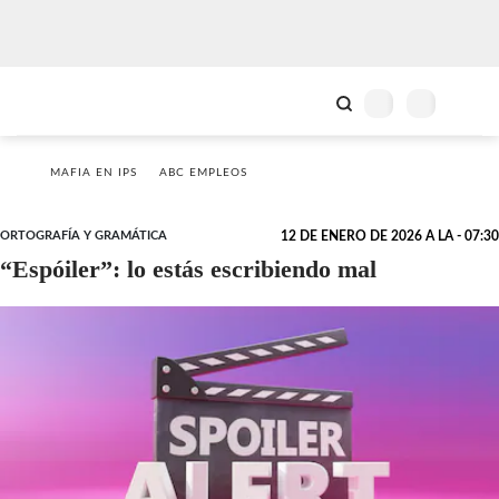
MAFIA EN IPS
ABC EMPLEOS
ORTOGRAFÍA Y GRAMÁTICA
12 DE ENERO DE 2026 A LA - 07:30
“Espóiler”: lo estás escribiendo mal