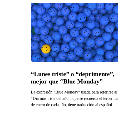
“Lunes triste” o “deprimente”, 
mejor que “Blue Monday”
La expresión “Blue Monday” usada para referirse al
“Día más triste del año”, que se recuerda el tercer lu
de enero de cada año, tiene traducción al español.