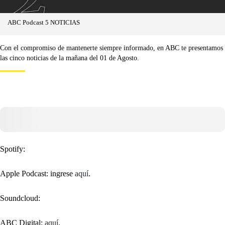
ABC Podcast 5 NOTICIAS
Con el compromiso de mantenerte siempre informado, en ABC te presentamos
las cinco noticias de la mañana del 01 de Agosto.
Spotify:
Apple Podcast: ingrese
aquí
.
Soundcloud:
ABC Digital:
aquí
.