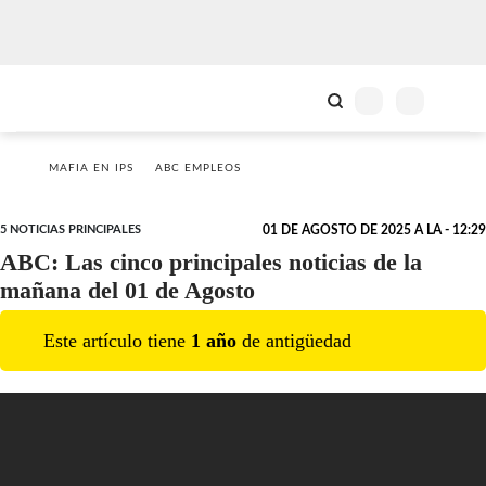
MAFIA EN IPS
ABC EMPLEOS
5 NOTICIAS PRINCIPALES
01 DE AGOSTO DE 2025 A LA - 12:29
ABC: Las cinco principales noticias de la
mañana del 01 de Agosto
Este artículo tiene
1
año
de antigüedad