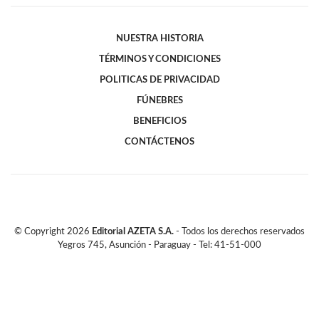
NUESTRA HISTORIA
TÉRMINOS Y CONDICIONES
POLITICAS DE PRIVACIDAD
FÚNEBRES
BENEFICIOS
CONTÁCTENOS
© Copyright
2026
Editorial AZETA S.A.
- Todos los derechos reservados
Yegros 745, Asunción - Paraguay - Tel: 41-51-000