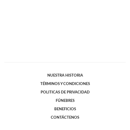
NUESTRA HISTORIA
TÉRMINOS Y CONDICIONES
POLITICAS DE PRIVACIDAD
FÚNEBRES
BENEFICIOS
CONTÁCTENOS