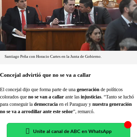
Santiago Peña con Horacio Cartes en la Junta de Gobierno.
Concejal advirtió que no se va a callar
El concejal dijo que forma parte de una
generación
de políticos
colorados que
no se van a callar
ante las
injusticias
. “Tanto se luchó
para conseguir la
democracia
en el Paraguay y
nuestra generación
no se va a arrodillar ante este señor
”, remarcó.
Unite al canal de ABC en WhatsApp