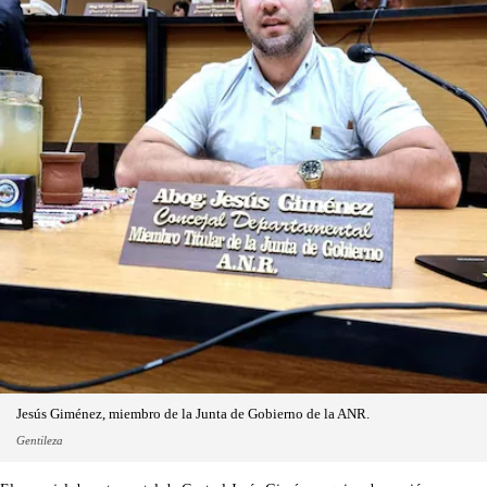
Jesús Giménez, miembro de la Junta de Gobierno de la ANR.
Gentileza