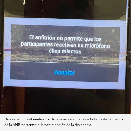
Denuncian que el moderador de la sesión ordinaria de la Junta de Gobierno
de la ANR no permitió la participación de la disidencia.