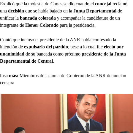
Explicó que la molestia de Cartes se dio cuando el
concejal
reclamó
una
decisión
que se había bajado en la
Junta Departamental
de
unificar la
bancada colorada
y acompañar la candidatura de un
integrante de
Honor Colorado
para la presidencia.
Contó que incluso el presidente de la ANR había confesado la
intención de
expulsarlo del partido
, pese a lo cual fue
electo por
unanimidad
de su bancada como próximo
presidente de la Junta
Departamental de Central
.
Lea más:
Miembros de la Junta de Gobierno de la ANR denuncian
censura