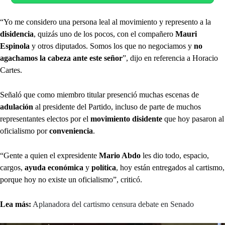
“Yo me considero una persona leal al movimiento y represento a la
disidencia
, quizás uno de los pocos, con el compañero
Mauri
Espinola
y otros diputados. Somos los que no negociamos y
no
agachamos la cabeza ante este señor
”, dijo en referencia a Horacio
Cartes.
Señaló que como miembro titular presenció muchas escenas de
adulación
al presidente del Partido, incluso de parte de muchos
representantes electos por el
movimiento disidente
que hoy pasaron al
oficialismo por
conveniencia
.
“Gente a quien el expresidente
Mario Abdo
les dio todo, espacio,
cargos,
ayuda económica
y
política
, hoy están entregados al cartismo,
porque hoy no existe un oficialismo”, criticó.
Lea más:
Aplanadora del cartismo censura debate en Senado