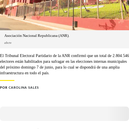
Asociación Nacional Republicana (ANR).
abctv
El Tribunal Electoral Partidario de la ANR confirmó que un total de 2.804.546
electores están habilitados para sufragar en las elecciones internas municipales
del próximo domingo 7 de junio, para lo cual se dispondrá de una amplia
infraestructura en todo el país.
POR
CAROLINA SALES