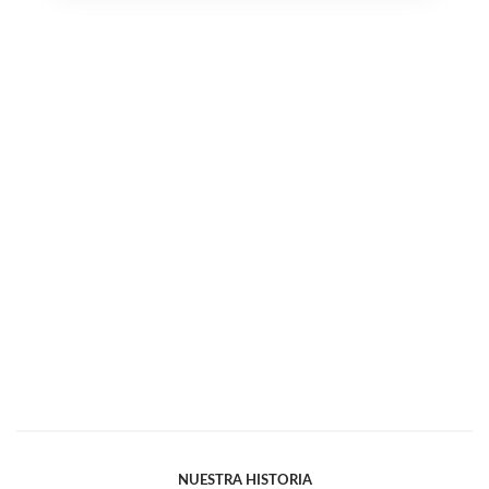
NUESTRA HISTORIA