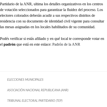
Partidario de la ANR, ultima los detalles organizativos en los centros
de votación seleccionados para garantizar la fluidez del proceso. Los
electores colorados deberán acudir a sus respectivos distritos de
residencia con su documento de identidad civil vigente para consultar
las mesas asignadas en los locales habilitados de su comunidad.
Podés verificar si estás afiliado y en qué local te corresponde votar en
el
padrón
que está en este enlace:
Padrón de la ANR
ELECCIONES MUNICIPALES
ASOCIACIÓN NACIONAL REPUBLICANA (ANR)
TRIBUNAL ELECTORAL PARTIDARIO (TEP)