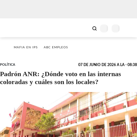
MAFIA EN IPS
ABC EMPLEOS
POLÍTICA
07 DE JUNIO DE 2026 A LA - 08:38
Padrón ANR: ¿Dónde voto en las internas
coloradas y cuáles son los locales?