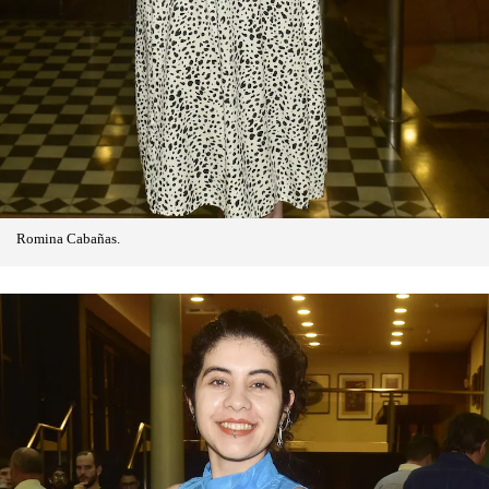
Romina Cabañas.