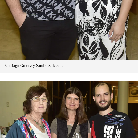
Santiago Gómez y Sandra Solaeche.