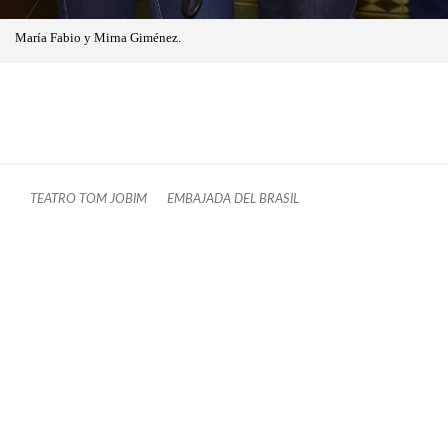
María Fabio y Mirna Giménez.
TEATRO TOM JOBIM
EMBAJADA DEL BRASIL