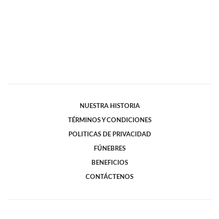
NUESTRA HISTORIA
TÉRMINOS Y CONDICIONES
POLITICAS DE PRIVACIDAD
FÚNEBRES
BENEFICIOS
CONTÁCTENOS