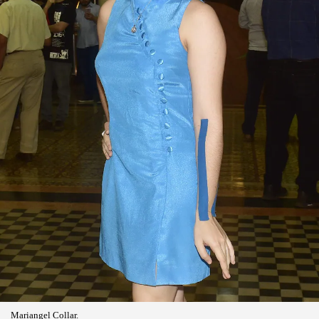
Mariangel Collar.