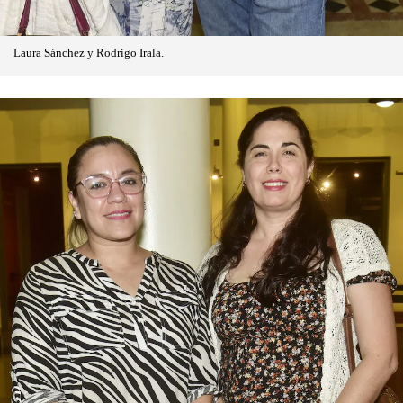
Laura Sánchez y Rodrigo Irala.