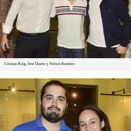
Cristian Roig, José Duarte y Nelson Ramírez.