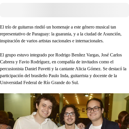
El trío de guitarras rindió un homenaje a este género musical tan
representativo de Paraguay: la guarania, y a la ciudad de Asunción,
inspiración de varios artistas nacionales e internacionales.
El grupo estuvo integrado por Rodrigo Benítez Vargas, José Carlos
Cabrera y Favio Rodríguez, en compañía de invitados como el
percusionista Daniel Pavetti y la cantante Alicia Gómez. Se destacó la
participación del brasileño Paulo Inda, guitarrista y docente de la
Universidad Federal de Río Grande do Sul.