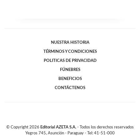
NUESTRA HISTORIA
TÉRMINOS Y CONDICIONES
POLITICAS DE PRIVACIDAD
FÚNEBRES
BENEFICIOS
CONTÁCTENOS
© Copyright
2026
Editorial AZETA S.A.
- Todos los derechos reservados
Yegros 745, Asunción - Paraguay - Tel: 41-51-000