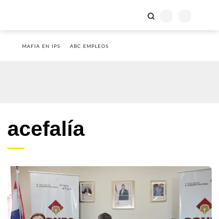
MAFIA EN IPS
ABC EMPLEOS
acefalía