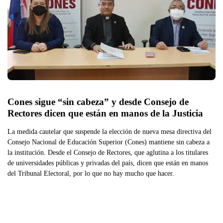
Cones sigue “sin cabeza” y desde Consejo de 
Rectores dicen que están en manos de la Justicia
La medida cautelar que suspende la elección de nueva mesa directiva del
Consejo Nacional de Educación Superior (Cones) mantiene sin cabeza a
la institución. Desde el Consejo de Rectores, que aglutina a los titulares
de universidades públicas y privadas del país, dicen que están en manos
del Tribunal Electoral, por lo que no hay mucho que hacer.