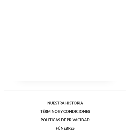
NUESTRA HISTORIA
TÉRMINOS Y CONDICIONES
POLITICAS DE PRIVACIDAD
FÚNEBRES