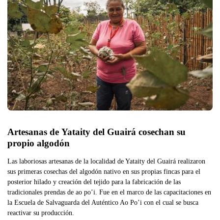
Artesanas de Yataity del Guairá cosechan su 
propio algodón
Las laboriosas artesanas de la localidad de Yataity del Guairá realizaron
sus primeras cosechas del algodón nativo en sus propias fincas para el
posterior hilado y creación del tejido para la fabricación de las
tradicionales prendas de ao po’i. Fue en el marco de las capacitaciones en
la Escuela de Salvaguarda del Auténtico Ao Po’i con el cual se busca
reactivar su producción.