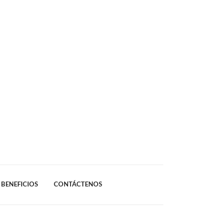
BENEFICIOS
CONTÁCTENOS