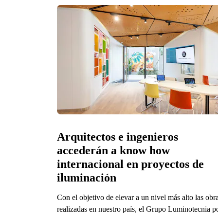
Arquitectos e ingenieros 
accederán a know how 
internacional en proyectos de 
iluminación
Con el objetivo de elevar a un nivel más alto las obr
realizadas en nuestro país, el Grupo Luminotecnia p