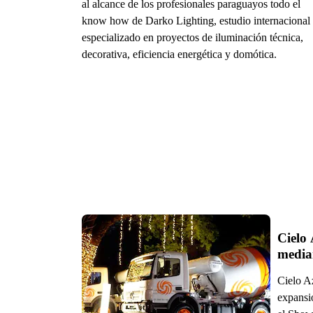
al alcance de los profesionales paraguayos todo el
know how de Darko Lighting, estudio internacional
especializado en proyectos de iluminación técnica,
decorativa, eficiencia energética y domótica.
Cielo 
media
Cielo A
expansi