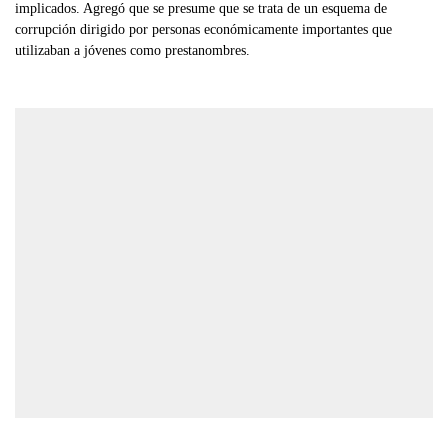
implicados. Agregó que se presume que se trata de un esquema de
corrupción dirigido por personas económicamente importantes que
utilizaban a jóvenes como prestanombres.