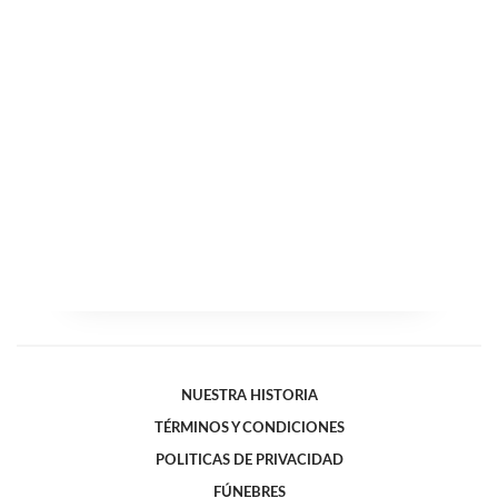
NUESTRA HISTORIA
TÉRMINOS Y CONDICIONES
POLITICAS DE PRIVACIDAD
FÚNEBRES