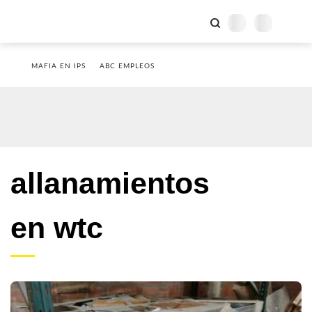
MAFIA EN IPS
ABC EMPLEOS
allanamientos
en wtc