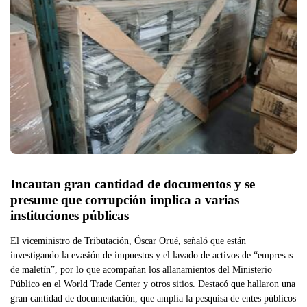
Incautan gran cantidad de documentos y se 
presume que corrupción implica a varias 
instituciones públicas
El viceministro de Tributación, Óscar Orué, señaló que están
investigando la evasión de impuestos y el lavado de activos de “empresas
de maletín”, por lo que acompañan los allanamientos del Ministerio
Público en el World Trade Center y otros sitios. Destacó que hallaron una
gran cantidad de documentación, que amplía la pesquisa de entes públicos