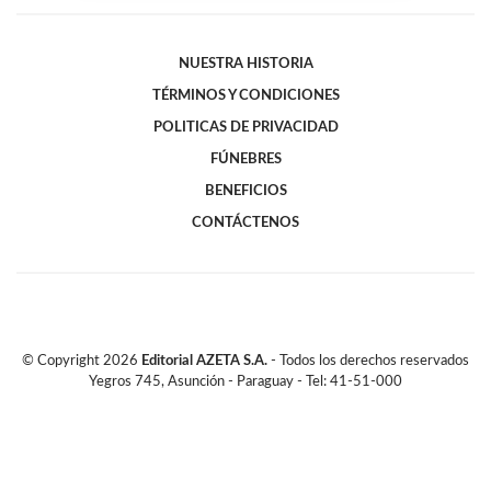
NUESTRA HISTORIA
TÉRMINOS Y CONDICIONES
POLITICAS DE PRIVACIDAD
FÚNEBRES
BENEFICIOS
CONTÁCTENOS
© Copyright
2026
Editorial AZETA S.A.
- Todos los derechos reservados
Yegros 745, Asunción - Paraguay - Tel: 41-51-000