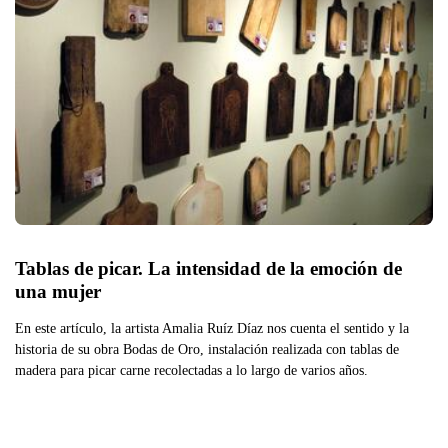
Tablas de picar. La intensidad de la emoción de 
una mujer
En este artículo, la artista Amalia Ruíz Díaz nos cuenta el sentido y la
historia de su obra Bodas de Oro, instalación realizada con tablas de
madera para picar carne recolectadas a lo largo de varios años.