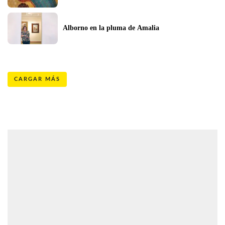
Alborno en la pluma de Amalia
CARGAR MÁS