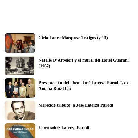
Ciclo Laura Márquez: Testigos (y 13)
Natalie D’Arbeloff y el mural del Hotel Guaraní 
(1962)
Presentación del libro “José Laterza Parodi”, de 
Amalia Ruiz Díaz
Merecido tributo  a José Laterza Parodi
Libro sobre Laterza Parodi