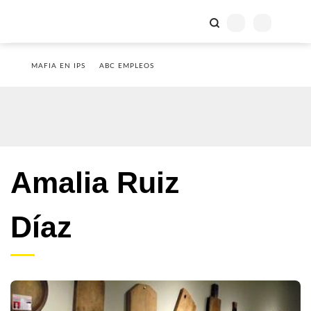
MAFIA EN IPS
ABC EMPLEOS
Amalia Ruiz
Díaz