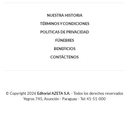
NUESTRA HISTORIA
TÉRMINOS Y CONDICIONES
POLITICAS DE PRIVACIDAD
FÚNEBRES
BENEFICIOS
CONTÁCTENOS
© Copyright
2026
Editorial AZETA S.A.
- Todos los derechos reservados
Yegros 745, Asunción - Paraguay - Tel: 41-51-000