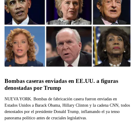
Bombas caseras enviadas en EE.UU. a figuras 
denostadas por Trump
NUEVA YORK. Bombas de fabricación casera fueron enviadas en
Estados Unidos a Barack Obama, Hillary Clinton y la cadena CNN, todos
denostados por el presidente Donald Trump, inflamando el ya tenso
panorama político antes de cruciales legislativas.