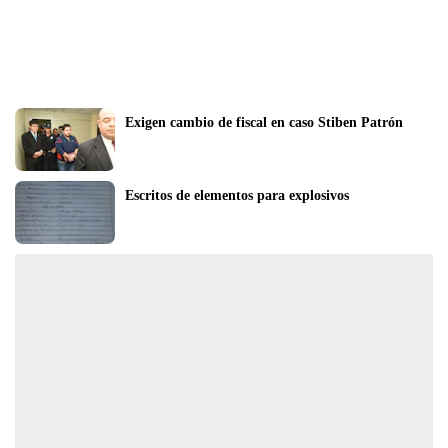
Exigen cambio de fiscal en caso Stiben Patrón
Escritos de elementos para explosivos