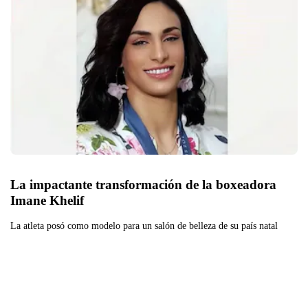
La impactante transformación de la boxeadora 
Imane Khelif
La atleta posó como modelo para un salón de belleza de su país natal