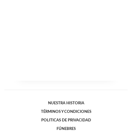
NUESTRA HISTORIA
TÉRMINOS Y CONDICIONES
POLITICAS DE PRIVACIDAD
FÚNEBRES