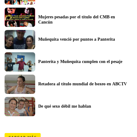
Mujeres pesadas por el título del CMB en 
Cancún
Muñequita venció por puntos a Panterita
Panterita y Muñequita cumplen con el pesaje
Retadora al título mundial de boxeo en ABCTV
De qué sexo débil me hablan