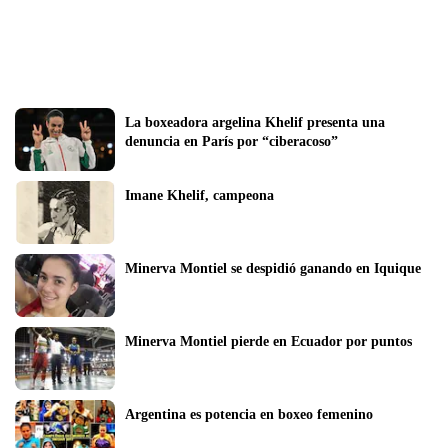
La boxeadora argelina Khelif presenta una 
denuncia en París por “ciberacoso”
Imane Khelif, campeona
Minerva Montiel se despidió ganando en Iquique
Minerva Montiel pierde en Ecuador por puntos
Argentina es potencia en boxeo femenino