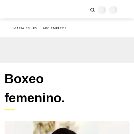
MAFIA EN IPS
ABC EMPLEOS
Boxeo
femenino.