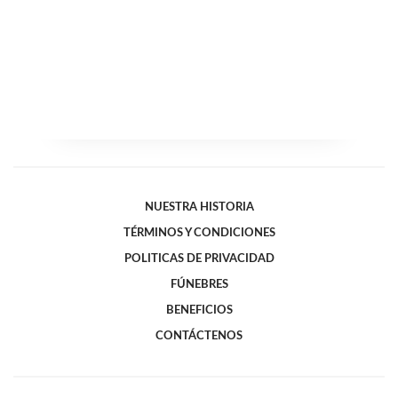
NUESTRA HISTORIA
TÉRMINOS Y CONDICIONES
POLITICAS DE PRIVACIDAD
FÚNEBRES
BENEFICIOS
CONTÁCTENOS