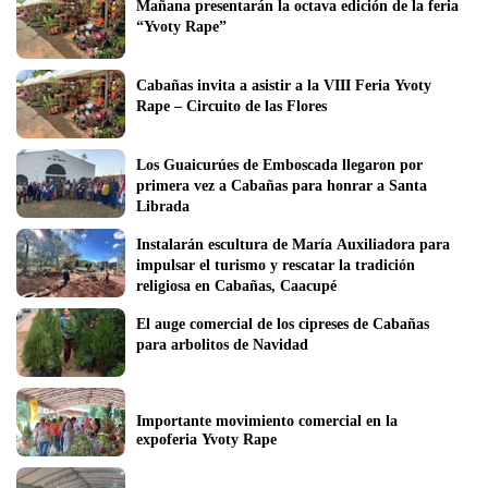
Mañana presentarán la octava edición de la feria 
“Yvoty Rape”
Cabañas invita a asistir a la VIII Feria Yvoty 
Rape – Circuito de las Flores
Los Guaicurúes de Emboscada llegaron por 
primera vez a Cabañas para honrar a Santa 
Librada
Instalarán escultura de María Auxiliadora para 
impulsar el turismo y rescatar la tradición 
religiosa en Cabañas, Caacupé 
El auge comercial de los cipreses de Cabañas 
para arbolitos de Navidad
Importante movimiento comercial en la 
expoferia Yvoty Rape