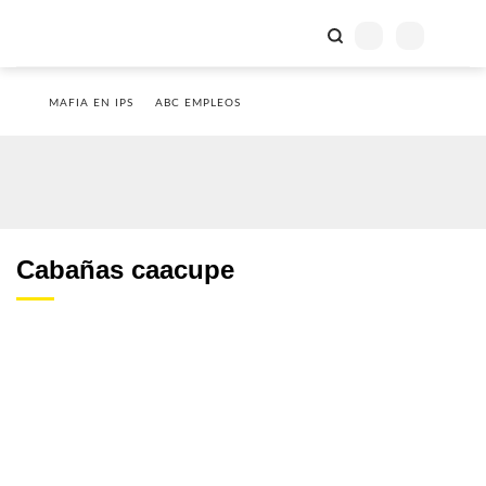
MAFIA EN IPS
ABC EMPLEOS
Cabañas caacupe