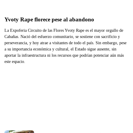
Yvoty Rape florece pese al abandono
La Expoferia Circuito de las Flores Yvoty Rape es el mayor orgullo de
Cabañas. Nació del esfuerzo comunitario, se sostiene con sacrificio y
perseverancia, y hoy atrae a visitantes de todo el país. Sin embargo, pese
a su importancia económica y cultural, el Estado sigue ausente, sin
aportar la infraestructura ni los recursos que podrían potenciar aún más
este espacio.