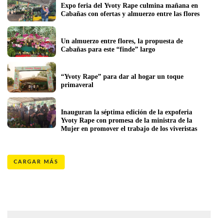
Expo feria del Yvoty Rape culmina mañana en 
Cabañas con ofertas y almuerzo entre las flores
Un almuerzo entre flores, la propuesta de 
Cabañas para este “finde” largo
“Yvoty Rape” para dar al hogar un toque 
primaveral
Inauguran la séptima edición de la expoferia 
Yvoty Rape con promesa de la ministra de la 
Mujer en promover el trabajo de los viveristas
CARGAR MÁS