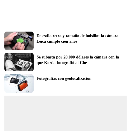
De estilo retro y tamaño de bolsillo: la cámara 
Leica cumple cien años
Se subasta por 20.000 dólares la cámara con la 
que Korda fotografió al Che
Fotografías con geolocalización