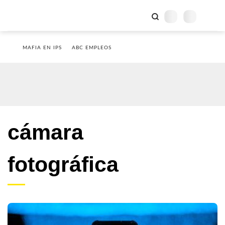
MAFIA EN IPS
ABC EMPLEOS
cámara
fotográfica