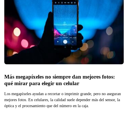
Más megapíxeles no siempre dan mejores fotos: 
qué mirar para elegir un celular
Los megapíxeles ayudan a recortar o imprimir grande, pero no aseguran
mejores fotos. En celulares, la calidad suele depender más del sensor, la
óptica y el procesamiento que del número en la caja.