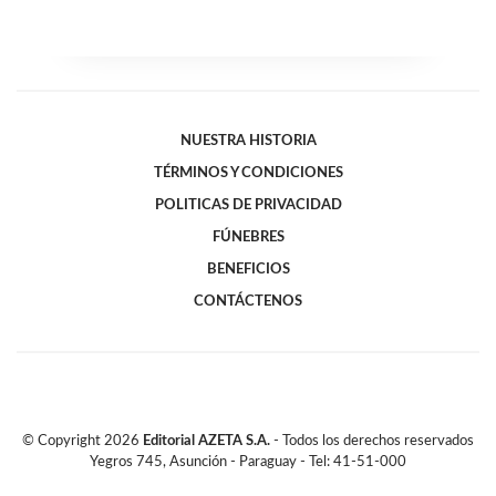
NUESTRA HISTORIA
TÉRMINOS Y CONDICIONES
POLITICAS DE PRIVACIDAD
FÚNEBRES
BENEFICIOS
CONTÁCTENOS
© Copyright
2026
Editorial AZETA S.A.
- Todos los derechos reservados
Yegros 745, Asunción - Paraguay - Tel: 41-51-000