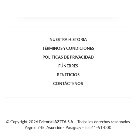
NUESTRA HISTORIA
TÉRMINOS Y CONDICIONES
POLITICAS DE PRIVACIDAD
FÚNEBRES
BENEFICIOS
CONTÁCTENOS
© Copyright
2026
Editorial AZETA S.A.
- Todos los derechos reservados
Yegros 745, Asunción - Paraguay - Tel: 41-51-000