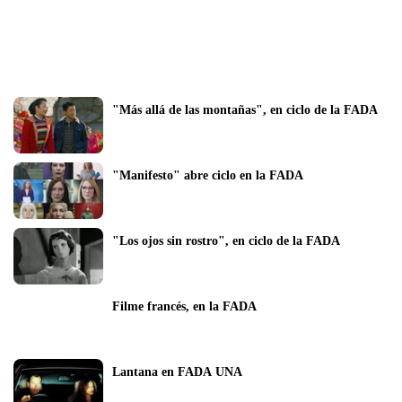
"Más allá de las montañas", en ciclo de la FADA
"Manifesto" abre ciclo en la FADA
"Los ojos sin rostro", en ciclo de la FADA
Filme francés, en la FADA
Lantana en FADA UNA