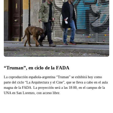
“Truman”, en ciclo de la FADA
La coproducción española-argentina “Truman” se exhibirá hoy como
parte del ciclo “La Arquitectura y el Cine”, que se lleva a cabo en el aula
magna de la FADA. La proyección será a las 18:00, en el campus de la
UNA en San Lorenzo, con acceso libre.