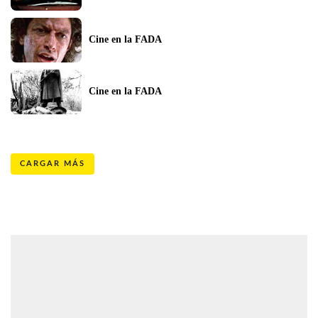
Cine en la FADA
Cine en la FADA
CARGAR MÁS