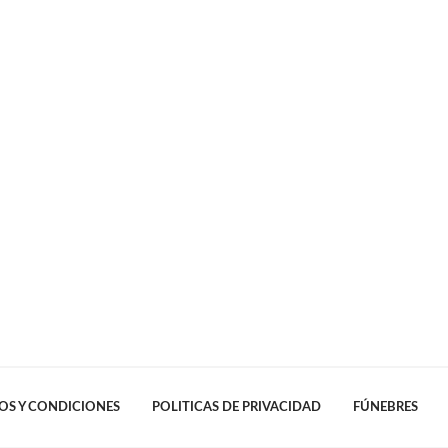
OS Y CONDICIONES
POLITICAS DE PRIVACIDAD
FÚNEBRES