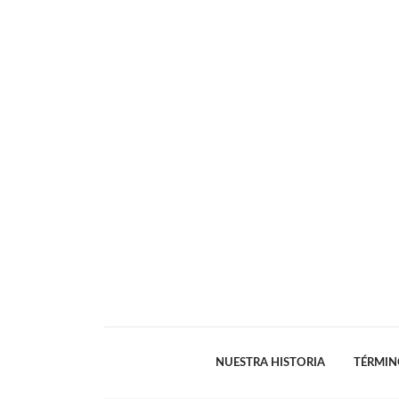
NUESTRA HISTORIA
TÉRMIN