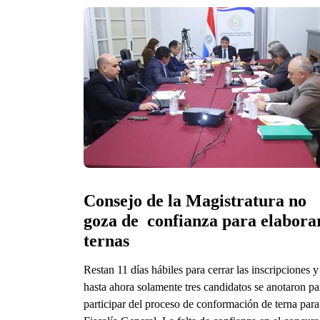
Consejo de la Magistratura no 
goza de  confianza para elaborar
ternas
Restan 11 días hábiles para cerrar las inscripciones y
hasta ahora solamente tres candidatos se anotaron pa
participar del proceso de conformación de terna para