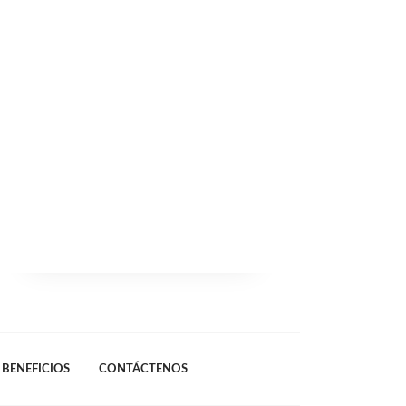
BENEFICIOS
CONTÁCTENOS