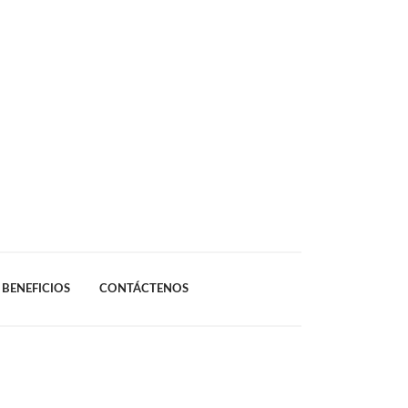
BENEFICIOS
CONTÁCTENOS