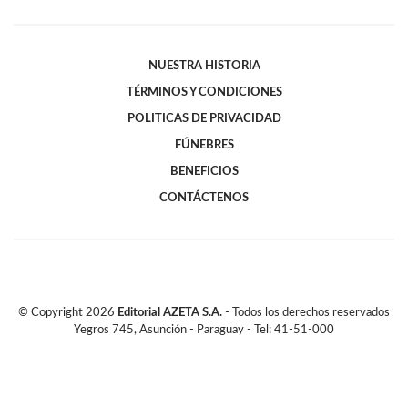
NUESTRA HISTORIA
TÉRMINOS Y CONDICIONES
POLITICAS DE PRIVACIDAD
FÚNEBRES
BENEFICIOS
CONTÁCTENOS
© Copyright
2026
Editorial AZETA S.A.
- Todos los derechos reservados
Yegros 745, Asunción - Paraguay - Tel: 41-51-000