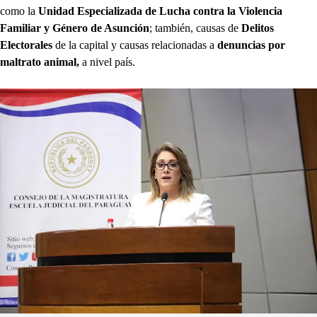
como la
Unidad Especializada de Lucha contra la Violencia
Familiar y Género de Asunción
; también, causas de
Delitos
Electorales
de la capital y causas relacionadas a
denuncias por
maltrato animal,
a nivel país.