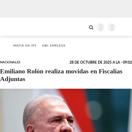
MAFIA EN IPS
ABC EMPLEOS
NACIONALES
28 DE OCTUBRE DE 2025 A LA - 09:02
Emiliano Rolón realiza movidas en Fiscalías
Adjuntas