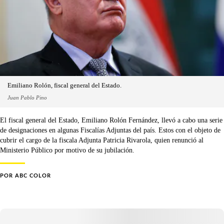
Emiliano Rolón, fiscal general del Estado.
Juan Pablo Pino
El fiscal general del Estado, Emiliano Rolón Fernández, llevó a cabo una serie
de designaciones en algunas Fiscalías Adjuntas del país. Estos con el objeto de
cubrir el cargo de la fiscala Adjunta Patricia Rivarola, quien renunció al
Ministerio Público por motivo de su jubilación.
POR
ABC COLOR