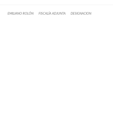
EMILIANO ROLÓN
FISCALÍA ADJUNTA
DESIGNACION