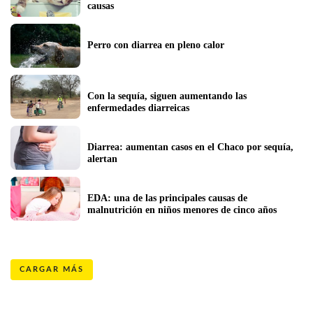
causas
Perro con diarrea en pleno calor 
Con la sequía, siguen aumentando las 
enfermedades diarreicas
Diarrea: aumentan casos en el Chaco por sequía, 
alertan
EDA: una de las principales causas de 
malnutrición en niños menores de cinco años
CARGAR MÁS