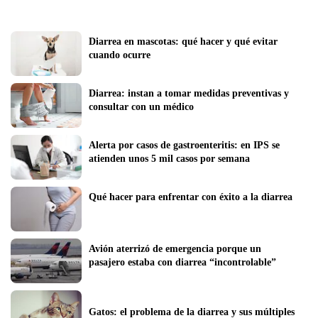
Diarrea en mascotas: qué hacer y qué evitar 
cuando ocurre
Diarrea: instan a tomar medidas preventivas y 
consultar con un médico
Alerta por casos de gastroenteritis: en IPS se 
atienden unos 5 mil casos por semana
Qué hacer para enfrentar con éxito a la diarrea
Avión aterrizó de emergencia porque un 
pasajero estaba con diarrea “incontrolable”
Gatos: el problema de la diarrea y sus múltiples 