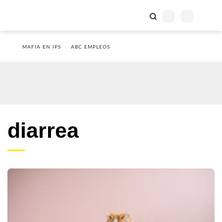
MAFIA EN IPS
ABC EMPLEOS
diarrea