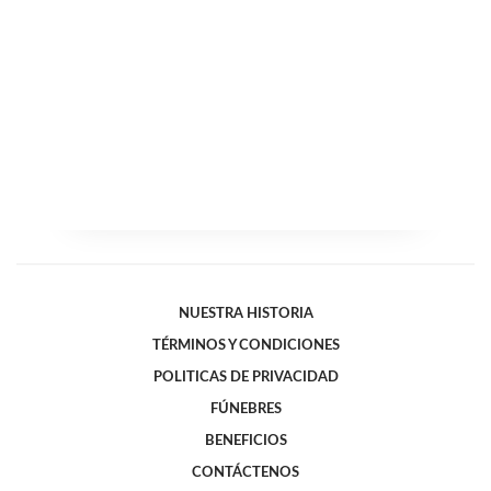
NUESTRA HISTORIA
TÉRMINOS Y CONDICIONES
POLITICAS DE PRIVACIDAD
FÚNEBRES
BENEFICIOS
CONTÁCTENOS