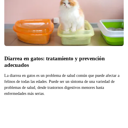
Diarrea en gatos: tratamiento y prevención 
adecuados 
La diarrea en gatos es un problema de salud común que puede afectar a
felinos de todas las edades. Puede ser un síntoma de una variedad de
problemas de salud, desde trastornos digestivos menores hasta
enfermedades más serias.