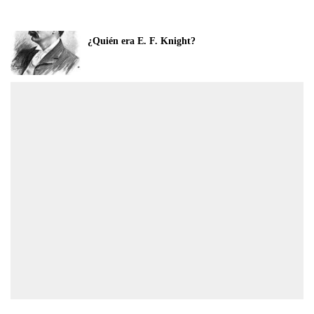
¿Quién era E. F. Knight?