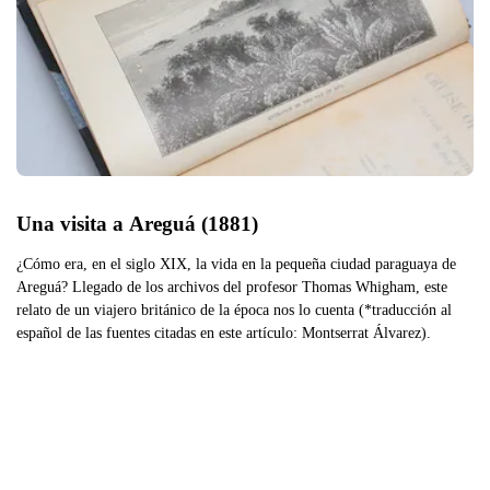
Una visita a Areguá (1881)
¿Cómo era, en el siglo XIX, la vida en la pequeña ciudad paraguaya de
Areguá? Llegado de los archivos del profesor Thomas Whigham, este
relato de un viajero británico de la época nos lo cuenta (*traducción al
español de las fuentes citadas en este artículo: Montserrat Álvarez).