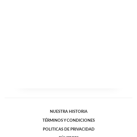
NUESTRA HISTORIA
TÉRMINOS Y CONDICIONES
POLITICAS DE PRIVACIDAD