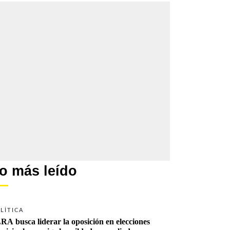
o más leído
LÍTICA
RA busca liderar la oposición en elecciones 