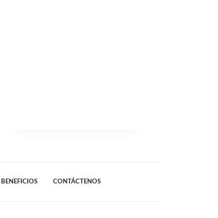
BENEFICIOS
CONTÁCTENOS