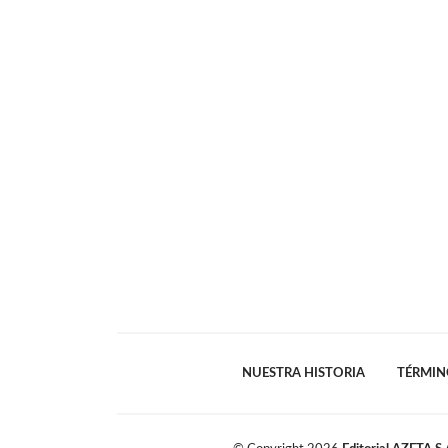
NUESTRA HISTORIA
TÉRMIN