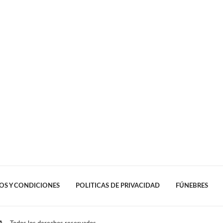
OS Y CONDICIONES
POLITICAS DE PRIVACIDAD
FÚNEBRES