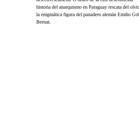
historia del anarquismo en Paraguay rescata del olvi
la enigmática figura del panadero alemán Emilio Gol
Bernat.