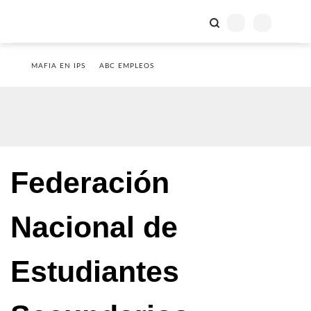
MAFIA EN IPS
ABC EMPLEOS
Federación
Nacional de
Estudiantes