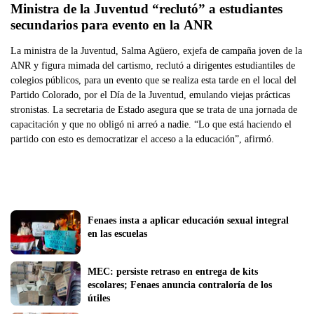
Ministra de la Juventud “reclutó” a estudiantes 
secundarios para evento en la ANR
La ministra de la Juventud, Salma Agüero, exjefa de campaña joven de la
ANR y figura mimada del cartismo, reclutó a dirigentes estudiantiles de
colegios públicos, para un evento que se realiza esta tarde en el local del
Partido Colorado, por el Día de la Juventud, emulando viejas prácticas
stronistas. La secretaria de Estado asegura que se trata de una jornada de
capacitación y que no obligó ni arreó a nadie. “Lo que está haciendo el
partido con esto es democratizar el acceso a la educación”, afirmó.
Fenaes insta a aplicar educación sexual integral 
en las escuelas
MEC: persiste retraso en entrega de kits 
escolares; Fenaes anuncia contraloría de los 
útiles