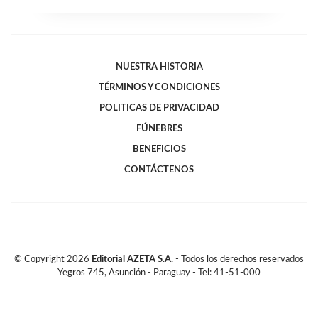
NUESTRA HISTORIA
TÉRMINOS Y CONDICIONES
POLITICAS DE PRIVACIDAD
FÚNEBRES
BENEFICIOS
CONTÁCTENOS
© Copyright
2026
Editorial AZETA S.A.
- Todos los derechos reservados
Yegros 745, Asunción - Paraguay - Tel: 41-51-000