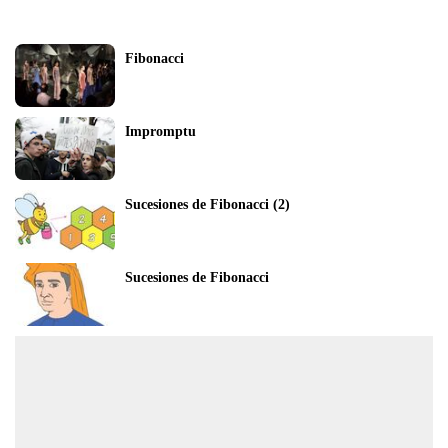
Fibonacci
Impromptu
Sucesiones de Fibonacci (2)
Sucesiones de Fibonacci