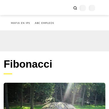
MAFIA EN IPS
ABC EMPLEOS
Fibonacci