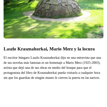
Laszlo Krasznahorkai, Mario Merz y la locura
El escritor húngaro Laszlo Krasznahorkai dijo en una entrevista que una
de sus novelas más famosas es un homenaje a Mario Merz (1925-2003),
artista que dejó una de sus obras en medio del bosque para que el
protagonista del libro de Krasznahorkai pueda visitarla a cualquier hora
sin que los guardias de ningún museo le cierren la puerta en las narices.