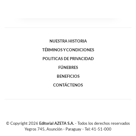
NUESTRA HISTORIA
TÉRMINOS Y CONDICIONES
POLITICAS DE PRIVACIDAD
FÚNEBRES
BENEFICIOS
CONTÁCTENOS
© Copyright
2026
Editorial AZETA S.A.
- Todos los derechos reservados
Yegros 745, Asunción - Paraguay - Tel: 41-51-000