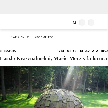
MAFIA EN IPS
ABC EMPLEOS
LITERATURA
17 DE OCTUBRE DE 2025 A LA - 18:23
Laszlo Krasznahorkai, Mario Merz y la locura