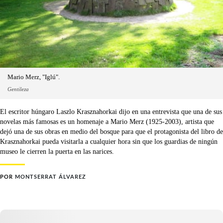
Mario Merz, "Iglú".
Gentileza
El escritor húngaro Laszlo Krasznahorkai dijo en una entrevista que una de sus
novelas más famosas es un homenaje a Mario Merz (1925-2003), artista que
dejó una de sus obras en medio del bosque para que el protagonista del libro de
Krasznahorkai pueda visitarla a cualquier hora sin que los guardias de ningún
museo le cierren la puerta en las narices.
POR
MONTSERRAT ÁLVAREZ