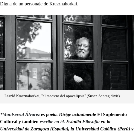
Digna de un personaje de Krasznahorkai.
László Krasznahorkai, "el maestro del apocalipsis" (Susan Sontag dixit)
*
Montserrat Álvarez
es poeta. Dirige actualmente
El Suplemento
Cultural y también
escribe en él
. Estudió
Filosofía
en la
Universidad de Zaragoza (España), la Universidad Católica (Perú) y