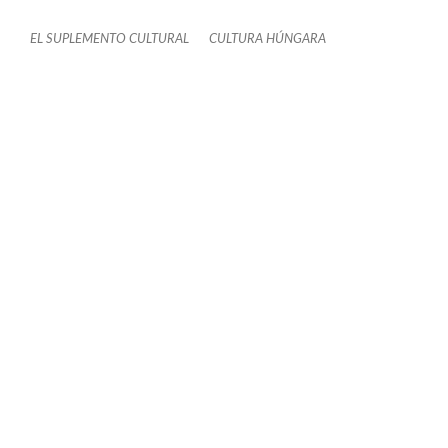
EL SUPLEMENTO CULTURAL
CULTURA HÚNGARA