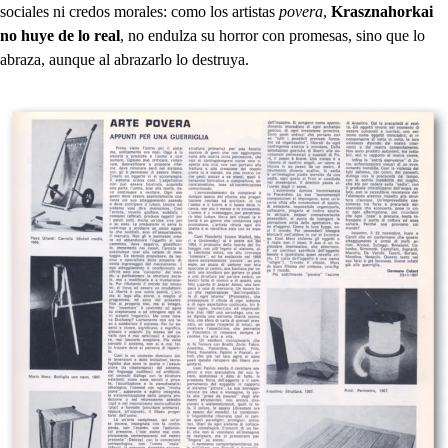
sociales ni credos morales: como los artistas
povera
,
Krasznahorkai
no huye de lo real
, no endulza su horror con promesas, sino que lo
abraza, aunque al abrazarlo lo destruya.