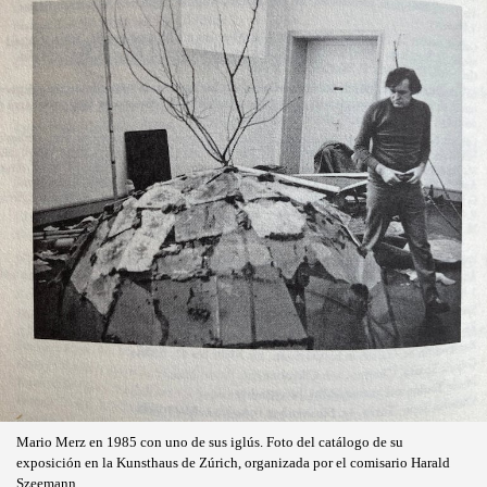
Mario Merz en 1985 con uno de sus iglús. Foto del catálogo de su
exposición en la Kunsthaus de Zúrich, organizada por el comisario Harald
Szeemann.