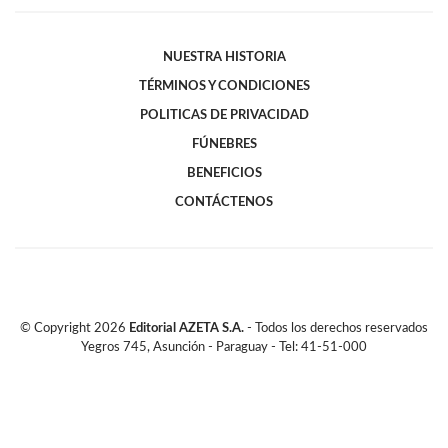
NUESTRA HISTORIA
TÉRMINOS Y CONDICIONES
POLITICAS DE PRIVACIDAD
FÚNEBRES
BENEFICIOS
CONTÁCTENOS
© Copyright
2026
Editorial AZETA S.A.
- Todos los derechos reservados
Yegros 745, Asunción - Paraguay - Tel: 41-51-000