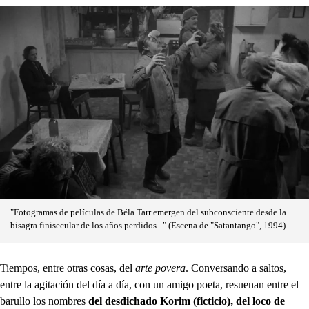
"Fotogramas de películas de Béla Tarr emergen del subconsciente desde la
bisagra finisecular de los años perdidos..." (Escena de "Satantango", 1994).
Tiempos, entre otras cosas, del
arte povera
. Conversando a saltos,
entre la agitación del día a día, con un amigo poeta, resuenan entre el
barullo los nombres
del desdichado Korim (ficticio), del loco de