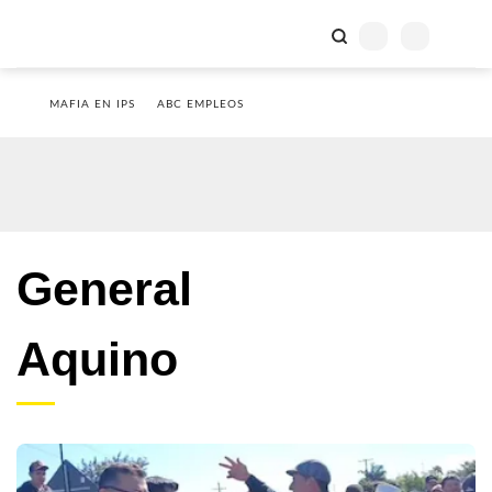
MAFIA EN IPS
ABC EMPLEOS
General
Aquino