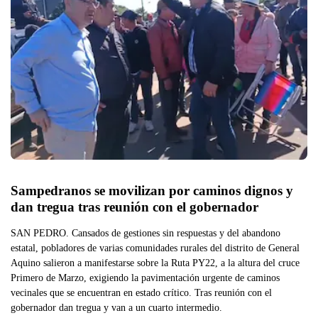
Sampedranos se movilizan por caminos dignos y 
dan tregua tras reunión con el gobernador
SAN PEDRO. Cansados de gestiones sin respuestas y del abandono
estatal, pobladores de varias comunidades rurales del distrito de General
Aquino salieron a manifestarse sobre la Ruta PY22, a la altura del cruce
Primero de Marzo, exigiendo la pavimentación urgente de caminos
vecinales que se encuentran en estado crítico. Tras reunión con el
gobernador dan tregua y van a un cuarto intermedio.