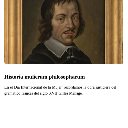
Historia mulierum philosopharum
En el Día Internacional de la Mujer, recordamos la obra justiciera del
gramático francés del siglo XVII Gilles Ménage.