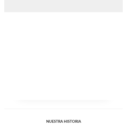
NUESTRA HISTORIA