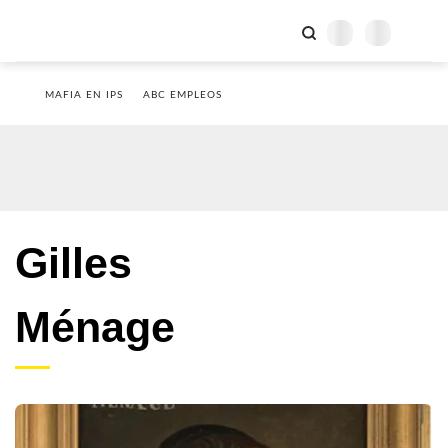
MAFIA EN IPS
ABC EMPLEOS
Gilles
Ménage