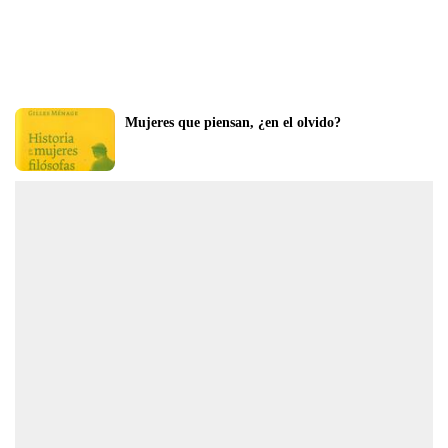
Mujeres que piensan, ¿en el olvido?