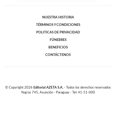
NUESTRA HISTORIA
TÉRMINOS Y CONDICIONES
POLITICAS DE PRIVACIDAD
FÚNEBRES
BENEFICIOS
CONTÁCTENOS
© Copyright
2026
Editorial AZETA S.A.
- Todos los derechos reservados
Yegros 745, Asunción - Paraguay - Tel: 41-51-000