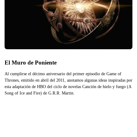
El Muro de Poniente
Al cumplirse el décimo aniversario del primer episodio de Game of
Thrones, emitido en abril del 2011, anotamos algunas ideas inspiradas por
esta adaptación de HBO del ciclo de novelas Canción de hielo y fuego (A
Song of Ice and Fire) de G.R.R. Martin.