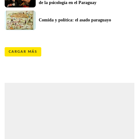
de la psicología en el Paraguay
Comida y política: el asado paraguayo
CARGAR MÁS