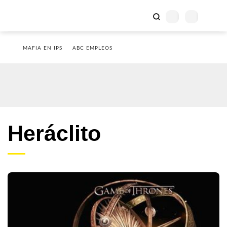
MAFIA EN IPS
ABC EMPLEOS
Heráclito