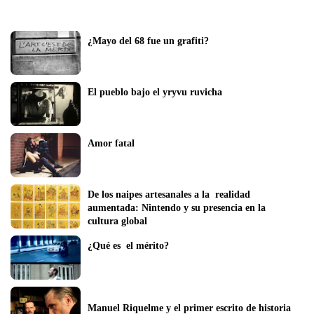
¿Mayo del 68 fue un grafiti?
El pueblo bajo el yryvu ruvicha
Amor fatal
De los naipes artesanales a la  realidad 
aumentada: Nintendo y su presencia en la 
cultura global
¿Qué es  el mérito?
Manuel Riquelme y el primer escrito de historia 