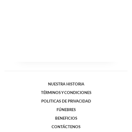
NUESTRA HISTORIA
TÉRMINOS Y CONDICIONES
POLITICAS DE PRIVACIDAD
FÚNEBRES
BENEFICIOS
CONTÁCTENOS