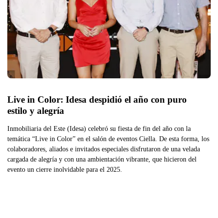
Live in Color: Idesa despidió el año con puro 
estilo y alegría
Inmobiliaria del Este (Idesa) celebró su fiesta de fin del año con la
temática “Live in Color” en el salón de eventos Ciella. De esta forma, los
colaboradores, aliados e invitados especiales disfrutaron de una velada
cargada de alegría y con una ambientación vibrante, que hicieron del
evento un cierre inolvidable para el 2025.