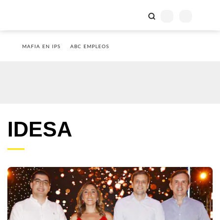
MAFIA EN IPS
ABC EMPLEOS
IDESA