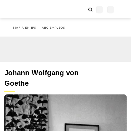
MAFIA EN IPS
ABC EMPLEOS
Johann Wolfgang von
Goethe