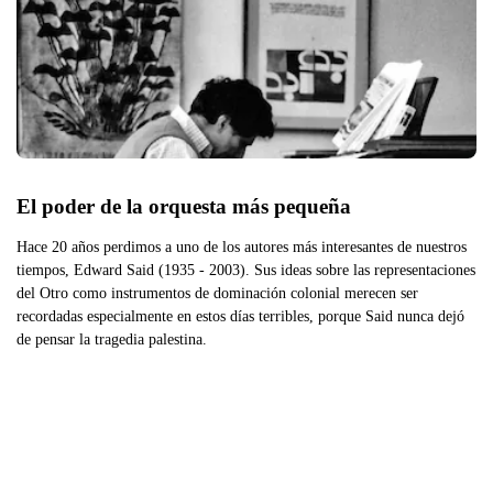
El poder de la orquesta más pequeña
Hace 20 años perdimos a uno de los autores más interesantes de nuestros
tiempos, Edward Said (1935 - 2003). Sus ideas sobre las representaciones
del Otro como instrumentos de dominación colonial merecen ser
recordadas especialmente en estos días terribles, porque Said nunca dejó
de pensar la tragedia palestina.