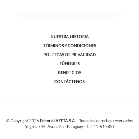
NUESTRA HISTORIA
TÉRMINOS Y CONDICIONES
POLITICAS DE PRIVACIDAD
FÚNEBRES
BENEFICIOS
CONTÁCTENOS
© Copyright
2026
Editorial AZETA S.A.
- Todos los derechos reservados
Yegros 745, Asunción - Paraguay - Tel: 41-51-000