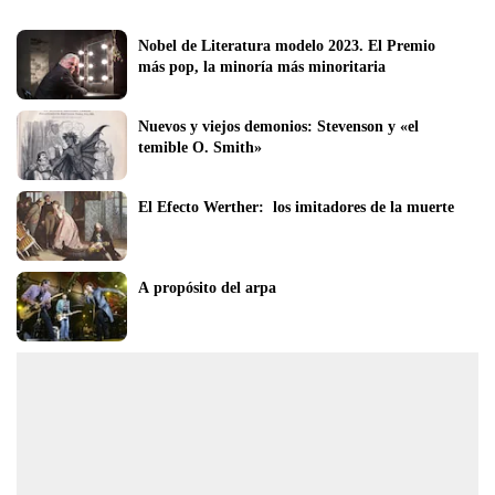
Nobel de Literatura modelo 2023. El Premio 
más pop, la minoría más minoritaria
Nuevos y viejos demonios: Stevenson y «el 
temible O. Smith»
El Efecto Werther:  los imitadores de la muerte
A propósito del arpa