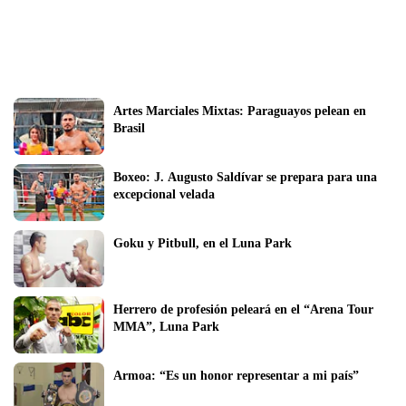
Artes Marciales Mixtas: Paraguayos pelean en 
Brasil
Boxeo: J. Augusto Saldívar se prepara para una 
excepcional velada
Goku y Pitbull, en el Luna Park
Herrero de profesión peleará en el “Arena Tour 
MMA”, Luna Park
Armoa: “Es un honor representar a mi país”