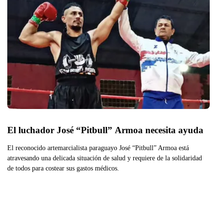
El luchador José “Pitbull” Armoa necesita ayuda
El reconocido artemarcialista paraguayo José “Pitbull” Armoa está
atravesando una delicada situación de salud y requiere de la solidaridad
de todos para costear sus gastos médicos.