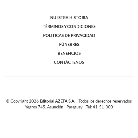
NUESTRA HISTORIA
TÉRMINOS Y CONDICIONES
POLITICAS DE PRIVACIDAD
FÚNEBRES
BENEFICIOS
CONTÁCTENOS
© Copyright
2026
Editorial AZETA S.A.
- Todos los derechos reservados
Yegros 745, Asunción - Paraguay - Tel: 41-51-000