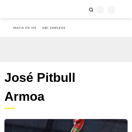
MAFIA EN IPS
ABC EMPLEOS
José Pitbull
Armoa