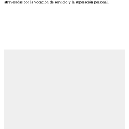
atravesadas por la vocación de servicio y la superación personal.