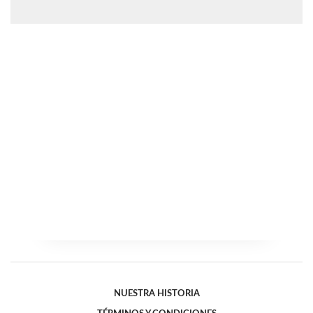
NUESTRA HISTORIA