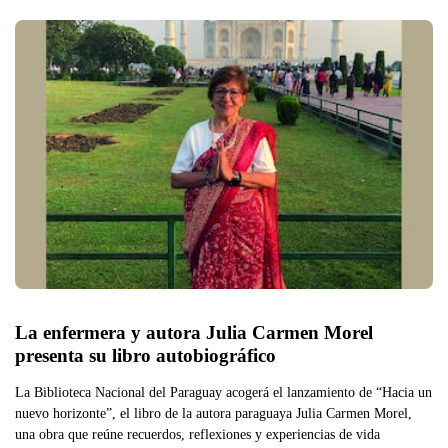
La enfermera y autora Julia Carmen Morel 
presenta su libro autobiográfico
La Biblioteca Nacional del Paraguay acogerá el lanzamiento de “Hacia un
nuevo horizonte”, el libro de la autora paraguaya Julia Carmen Morel,
una obra que reúne recuerdos, reflexiones y experiencias de vida