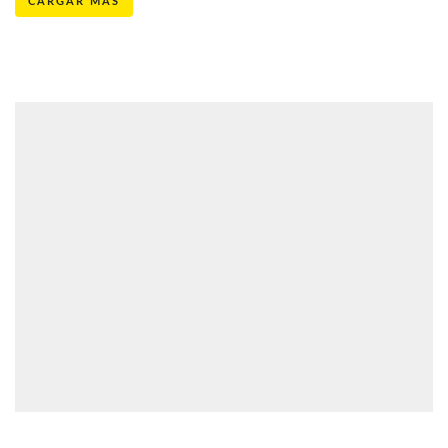
CARGAR MÁS