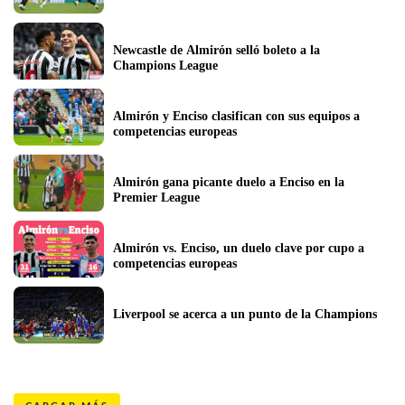
Newcastle de Almirón selló boleto a la 
Champions League
Almirón y Enciso clasifican con sus equipos a 
competencias europeas
Almirón gana picante duelo a Enciso en la 
Premier League
Almirón vs. Enciso, un duelo clave por cupo a 
competencias europeas
Liverpool se acerca a un punto de la Champions