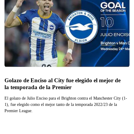
Golazo de Enciso al City fue elegido el mejor de 
la temporada de la Premier
El golazo de Julio Enciso para el Brighton contra el Manchester City (1-
1), fue elegido como el mejor tanto de la temporada 2022/23 de la
Premier League.