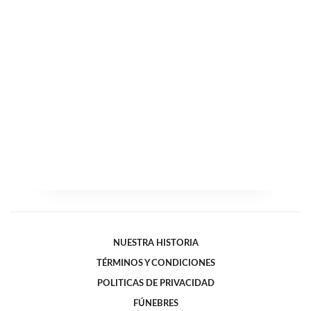
NUESTRA HISTORIA
TÉRMINOS Y CONDICIONES
POLITICAS DE PRIVACIDAD
FÚNEBRES